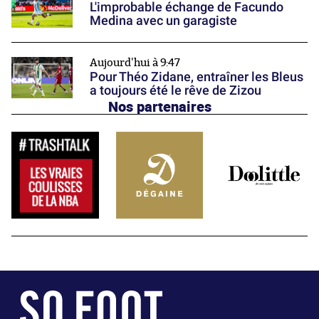
L'improbable échange de Facundo
Medina avec un garagiste
Aujourd'hui à 9:47
Pour Théo Zidane, entraîner les Bleus
a toujours été le rêve de Zizou
Nos partenaires