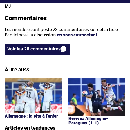
MJ
Commentaires
Les membres ont posté 28 commentaires sur cet article.
Participez à la discussion
en vous connectant
.
Voir les 28 commentaires
À lire aussi
Allemagne : la tête à l’enfer
Revivez Allemagne-
Paraguay (1-1)
Articles en tendances