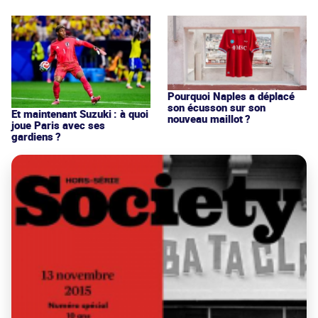
Pourquoi Naples a déplacé
son écusson sur son
Et maintenant Suzuki : à quoi
nouveau maillot ?
joue Paris avec ses
gardiens ?