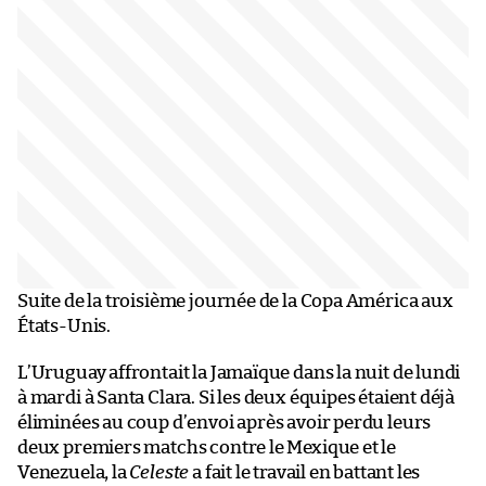
Suite de la troisième journée de la Copa América aux
États-Unis.
L’Uruguay affrontait la Jamaïque dans la nuit de lundi
à mardi à Santa Clara. Si les deux équipes étaient déjà
éliminées au coup d’envoi après avoir perdu leurs
deux premiers matchs contre le Mexique et le
Venezuela, la
Celeste
a fait le travail en battant les