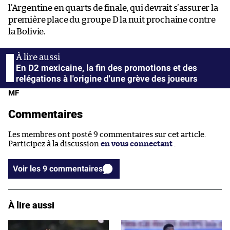
l’Argentine en quarts de finale, qui devrait s’assurer la
première place du groupe D la nuit prochaine contre
la Bolivie.
En D2 mexicaine, la fin des promotions et des
relégations à l'origine d'une grève des joueurs
MF
Commentaires
Les membres ont posté 9 commentaires sur cet article.
Participez à la discussion
en vous connectant
.
Voir les 9 commentaires
À lire aussi