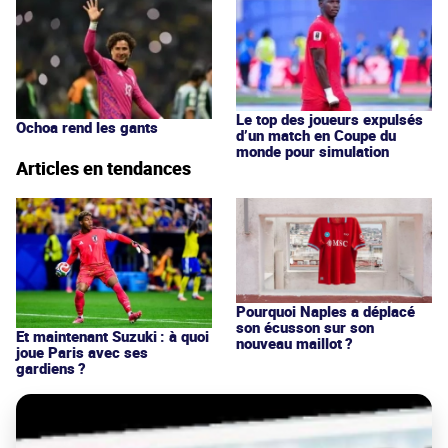
Le top des joueurs expulsés
Ochoa rend les gants
d’un match en Coupe du
monde pour simulation
Articles en tendances
Pourquoi Naples a déplacé
son écusson sur son
Et maintenant Suzuki : à quoi
nouveau maillot ?
joue Paris avec ses
gardiens ?