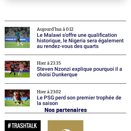
Aujourd'hui à 0:12
Le Malawi s'offre une qualification
historique, le Nigeria sera également
au rendez-vous des quarts
Hier à 23:35
Steven Nzonzi explique pourquoi il a
choisi Dunkerque
Hier à 23:02
Le PSG perd son premier trophée de
la saison
Nos partenaires