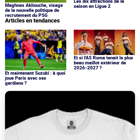
Les dix attractions de la
Maghnes Akliouche, visage
saison en Ligue 2
de la nouvelle politique de
recrutement du PSG
Articles en tendances
Et si l'AS Roma tenait le plus
beau maillot extérieur de
2026-2027 ?
Et maintenant Suzuki : à quoi
joue Paris avec ses
gardiens ?