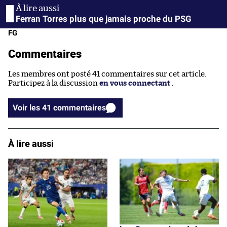
Ferran Torres plus que jamais proche du PSG
FG
Commentaires
Les membres ont posté 41 commentaires sur cet article.
Participez à la discussion
en vous connectant
.
Voir les 41 commentaires
À lire aussi