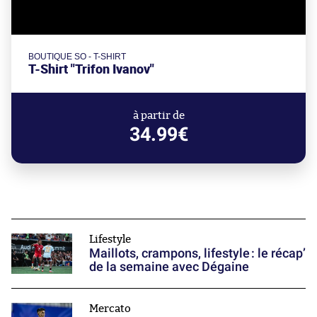
BOUTIQUE SO - T-SHIRT
T-Shirt "Trifon Ivanov"
à partir de
34.99€
Lifestyle
Maillots, crampons, lifestyle : le récap’
de la semaine avec Dégaine
Mercato