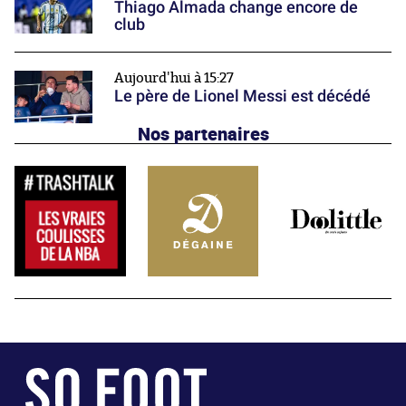
Thiago Almada change encore de
club
Aujourd'hui à 15:27
Le père de Lionel Messi est décédé
Nos partenaires