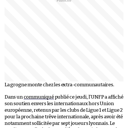
La grogne monte chez les extra-communautaires.
Dans un
communiqué
publié ce jeudi, l’UNFP a affiché
son soutien envers les internationaux hors Union
européenne, retenus par les clubs de Ligue 1 et Ligue 2
pour la prochaine trêve internationale, après avoir été
notamment sollicitée par sept joueurs lyonnais. Le