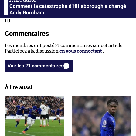
Comment la catastrophe d'Hillsborough a changé
Andy Burnham
LU
Commentaires
Les membres ont posté 21 commentaires sur cet article.
Participez à la discussion
en vous connectant
.
Voir les 21 commentaires
À lire aussi