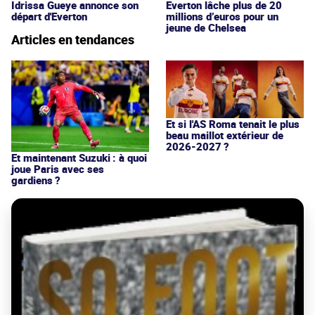
Idrissa Gueye annonce son
Everton lâche plus de 20
départ d'Everton
millions d’euros pour un
jeune de Chelsea
Articles en tendances
Et si l'AS Roma tenait le plus
beau maillot extérieur de
2026-2027 ?
Et maintenant Suzuki : à quoi
joue Paris avec ses
gardiens ?