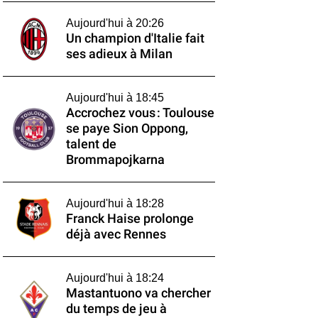
Aujourd'hui à 20:26
Un champion d'Italie fait
ses adieux à Milan
Aujourd'hui à 18:45
Accrochez vous : Toulouse
se paye Sion Oppong,
talent de
Brommapojkarna
Aujourd'hui à 18:28
Franck Haise prolonge
déjà avec Rennes
Aujourd'hui à 18:24
Mastantuono va chercher
du temps de jeu à