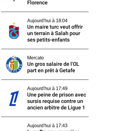
Florence
Aujourd'hui à 18:04
Un maire turc veut offrir
un terrain à Salah pour
ses petits-enfants
Mercato
Un gros salaire de l'OL
part en prêt à Getafe
Aujourd'hui à 17:49
Une peine de prison avec
sursis requise contre un
ancien arbitre de Ligue 1
Aujourd'hui à 17:43