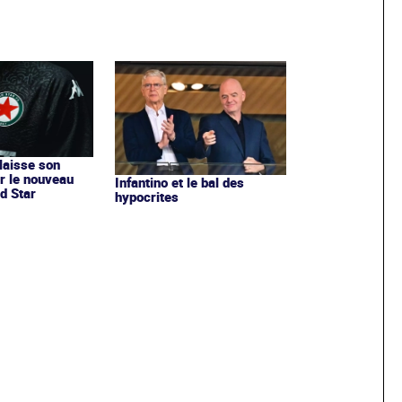
 laisse son
r le nouveau
Infantino et le bal des
d Star
hypocrites