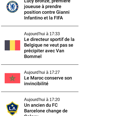
Lucy Bronze, première
joueuse à prendre
position contre Gianni
Infantino et la FIFA
Aujourd'hui à 17:33
Le directeur sportif de la
Belgique ne veut pas se
précipiter avec Van
Bommel
Aujourd'hui à 17:27
Le Maroc conserve son
invincibilité
Aujourd'hui à 17:20
Un ancien du FC
Barcelone change de