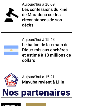
Aujourd'hui à 16:09
Les confessions du kiné
de Maradona sur les
circonstances de son
décès
Aujourd'hui à 15:43
Le ballon de la « main de
Dieu » mis aux enchères
et estimé à 10 millions de
dollars
Aujourd'hui à 15:21
Mavuba revient à Lille
Nos partenaires