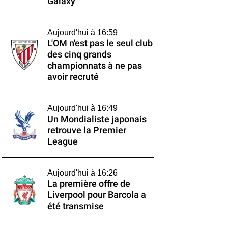
Galaxy
Aujourd'hui à 16:59
L'OM n'est pas le seul club
des cinq grands
championnats à ne pas
avoir recruté
Aujourd'hui à 16:49
Un Mondialiste japonais
retrouve la Premier
League
Aujourd'hui à 16:26
La première offre de
Liverpool pour Barcola a
été transmise