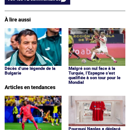
À lire aussi
Décès d’une légende de la
Malgré son nul face à la
Bulgarie
Turquie, l’Espagne s’est
qualifiée à son tour pour le
Mondial
Articles en tendances
Pourquoi Naples a déplacé