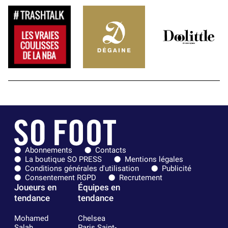
Abonnements
Contacts
La boutique SO PRESS
Mentions légales
Conditions générales d'utilisation
Publicité
Consentement RGPD
Recrutement
Joueurs en
Équipes en
tendance
tendance
Mohamed
Chelsea
Salah
Paris Saint-