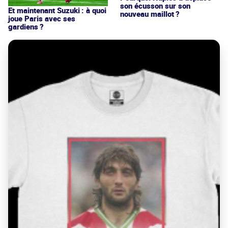
son écusson sur son
Et maintenant Suzuki : à quoi
nouveau maillot ?
joue Paris avec ses
gardiens ?