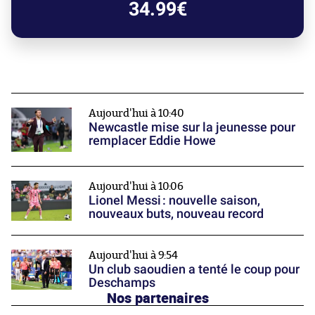
34.99€
Aujourd'hui à 10:40
Newcastle mise sur la jeunesse pour
remplacer Eddie Howe
Aujourd'hui à 10:06
Lionel Messi : nouvelle saison,
nouveaux buts, nouveau record
Aujourd'hui à 9:54
Un club saoudien a tenté le coup pour
Deschamps
Nos partenaires