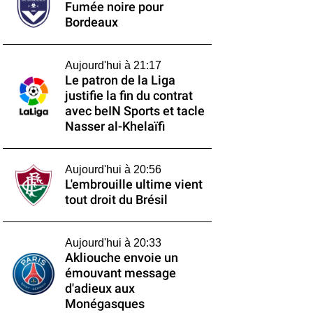
Fumée noire pour
Bordeaux
Aujourd'hui à 21:17
Le patron de la Liga
justifie la fin du contrat
avec beIN Sports et tacle
Nasser al-Khelaïfi
Aujourd'hui à 20:56
L'embrouille ultime vient
tout droit du Brésil
Aujourd'hui à 20:33
Akliouche envoie un
émouvant message
d'adieux aux
Monégasques