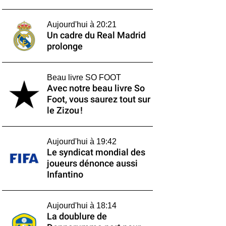
Aujourd'hui à 20:21
Un cadre du Real Madrid
prolonge
Beau livre SO FOOT
Avec notre beau livre So
Foot, vous saurez tout sur
le Zizou !
Aujourd'hui à 19:42
Le syndicat mondial des
joueurs dénonce aussi
Infantino
Aujourd'hui à 18:14
La doublure de