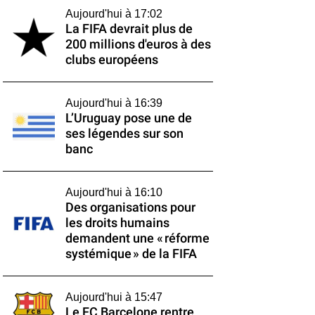
Aujourd'hui à 17:02
La FIFA devrait plus de
200 millions d'euros à des
clubs européens
Aujourd'hui à 16:39
L’Uruguay pose une de
ses légendes sur son
banc
Aujourd'hui à 16:10
Des organisations pour
les droits humains
demandent une « réforme
systémique » de la FIFA
Aujourd'hui à 15:47
Le FC Barcelone rentre