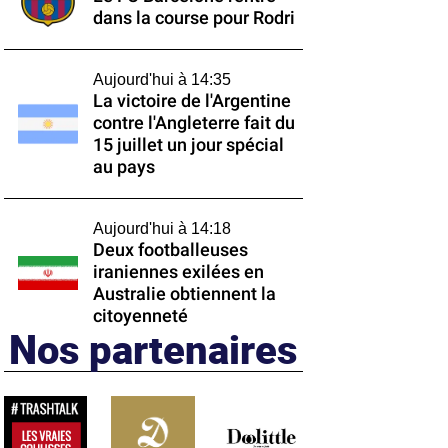
dans la course pour Rodri
Aujourd'hui à 14:35
La victoire de l'Argentine
contre l'Angleterre fait du
15 juillet un jour spécial
au pays
Aujourd'hui à 14:18
Deux footballeuses
iraniennes exilées en
Australie obtiennent la
citoyenneté
Nos partenaires