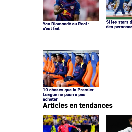
Si les stars 
Yan Diomandé au Real :
des personn
c'est fait
10 choses que la Premier
League ne pourra pas
acheter
Articles en tendances