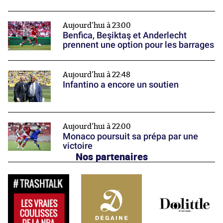
Aujourd'hui à 23:00
Benfica, Beşiktaş et Anderlecht
prennent une option pour les barrages
Aujourd'hui à 22:48
Infantino a encore un soutien
Aujourd'hui à 22:00
Monaco poursuit sa prépa par une
victoire
Nos partenaires