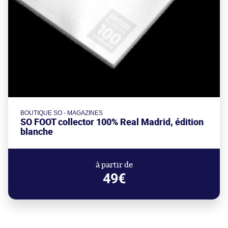
BOUTIQUE SO - MAGAZINES
SO FOOT collector 100% Real Madrid, édition
blanche
à partir de
49€