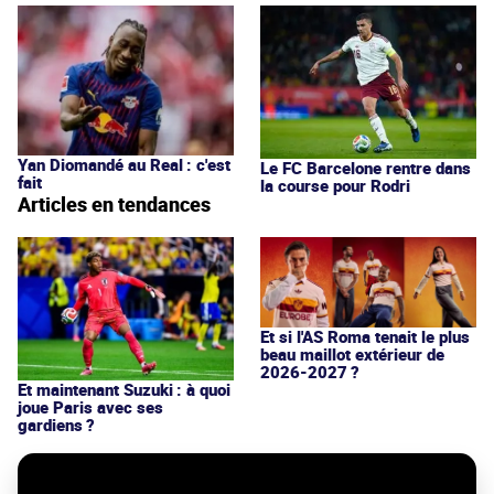
Yan Diomandé au Real : c'est
Le FC Barcelone rentre dans
fait
la course pour Rodri
Articles en tendances
Et si l'AS Roma tenait le plus
beau maillot extérieur de
2026-2027 ?
Et maintenant Suzuki : à quoi
joue Paris avec ses
gardiens ?