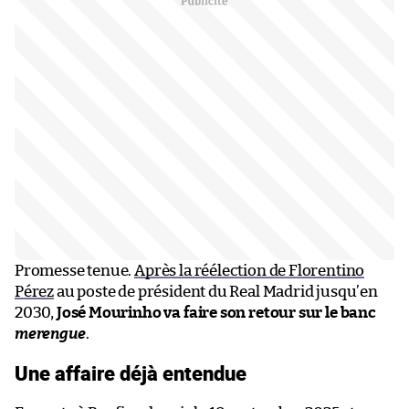
Promesse tenue.
Après la réélection de Florentino
Pérez
au poste de président du Real Madrid jusqu’en
2030,
José Mourinho va faire son retour sur le banc
merengue
.
Une affaire déjà entendue