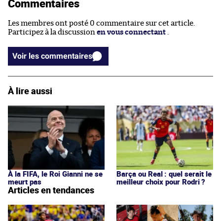
Commentaires
Les membres ont posté 0 commentaire sur cet article.
Participez à la discussion
en vous connectant
.
Voir les commentaires
À lire aussi
À la FIFA, le Roi Gianni ne se
Barça ou Real : quel serait le
meurt pas
meilleur choix pour Rodri ?
Articles en tendances