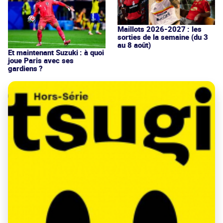
Maillots 2026-2027 : les
sorties de la semaine (du 3
au 8 août)
Et maintenant Suzuki : à quoi
joue Paris avec ses
gardiens ?