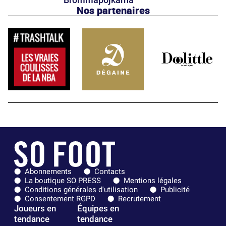
Nos partenaires
Abonnements
Contacts
La boutique SO PRESS
Mentions légales
Conditions générales d'utilisation
Publicité
Consentement RGPD
Recrutement
Joueurs en
Équipes en
tendance
tendance