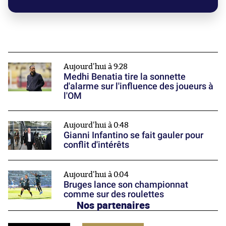
Aujourd'hui à 9:28
Medhi Benatia tire la sonnette
d'alarme sur l'influence des joueurs à
l'OM
Aujourd'hui à 0:48
Gianni Infantino se fait gauler pour
conflit d'intérêts
Aujourd'hui à 0:04
Bruges lance son championnat
comme sur des roulettes
Nos partenaires