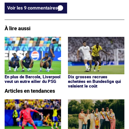
Voir les 9 commentaires
À lire aussi
En plus de Barcola, Liverpool
Dix grosses recrues
veut un autre ailier du PSG
achetées en Bundesliga qui
valaient le coût
Articles en tendances