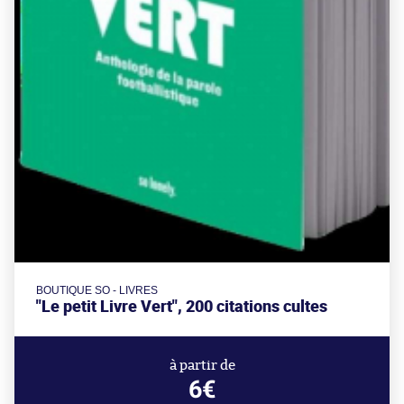
BOUTIQUE SO - LIVRES
"Le petit Livre Vert", 200 citations cultes
à partir de
6€