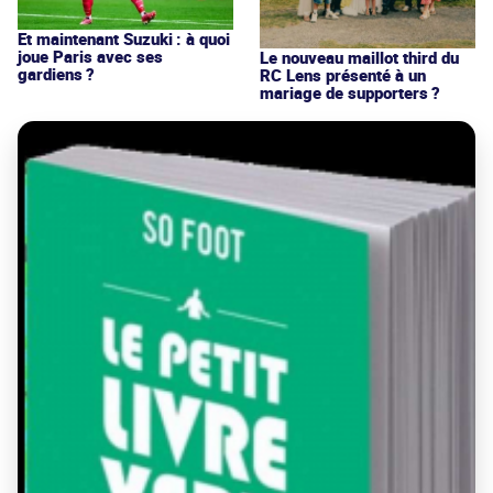
Et maintenant Suzuki : à quoi
joue Paris avec ses
Le nouveau maillot third du
gardiens ?
RC Lens présenté à un
mariage de supporters ?