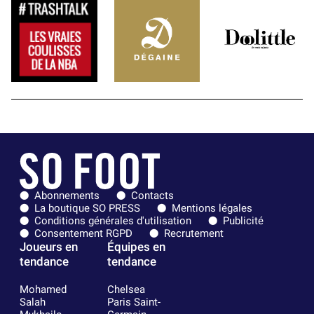
Abonnements
Contacts
La boutique SO PRESS
Mentions légales
Conditions générales d'utilisation
Publicité
Consentement RGPD
Recrutement
Joueurs en
Équipes en
tendance
tendance
Mohamed
Chelsea
Salah
Paris Saint-