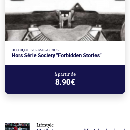
BOUTIQUE SO - MAGAZINES
Hors Série Society "Forbidden Stories"
à partir de
8.90€
Lifestyle