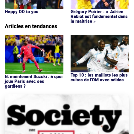
Happy DD to you
Grégory Poirier : « Adrien
Rabiot est fondamental dans
la maîtrise »
Articles en tendances
Top 10 : les maillots les plus
Et maintenant Suzuki : à quoi
cultes de l'OM avec adidas
joue Paris avec ses
gardiens ?