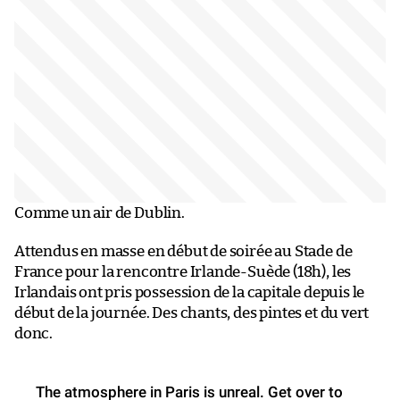
Comme un air de Dublin.
Attendus en masse en début de soirée au Stade de
France pour la rencontre Irlande-Suède (18h), les
Irlandais ont pris possession de la capitale depuis le
début de la journée. Des chants, des pintes et du vert
donc.
The atmosphere in Paris is unreal. Get over to