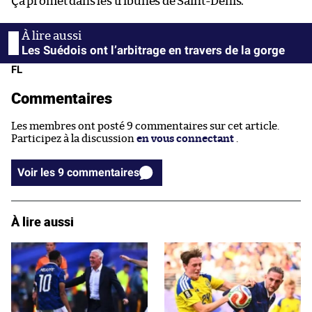
Ça promet dans les tribunes de Saint-Denis.
Les Suédois ont l’arbitrage en travers de la gorge
FL
Commentaires
Les membres ont posté 9 commentaires sur cet article.
Participez à la discussion
en vous connectant
.
Voir les 9 commentaires
À lire aussi