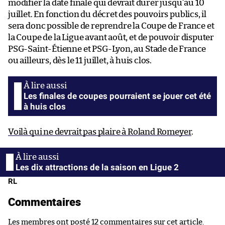
modifier la date finale qui devrait durer jusqu’au 10
juillet. En fonction du décret des pouvoirs publics, il
sera donc possible de reprendre la Coupe de France et
la Coupe de la Ligue avant août, et de pouvoir disputer
PSG-Saint-Étienne et PSG-Lyon, au Stade de France
ou ailleurs, dès le 11 juillet, à huis clos.
Les finales de coupes pourraient se jouer cet été
à huis clos
Voilà qui ne devrait pas plaire à Roland Romeyer
.
Les dix attractions de la saison en Ligue 2
RL
Commentaires
Les membres ont posté 12 commentaires sur cet article.