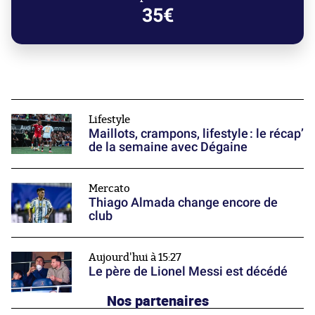
35€
Lifestyle
Maillots, crampons, lifestyle : le récap’
de la semaine avec Dégaine
Mercato
Thiago Almada change encore de
club
Aujourd'hui à 15:27
Le père de Lionel Messi est décédé
Nos partenaires