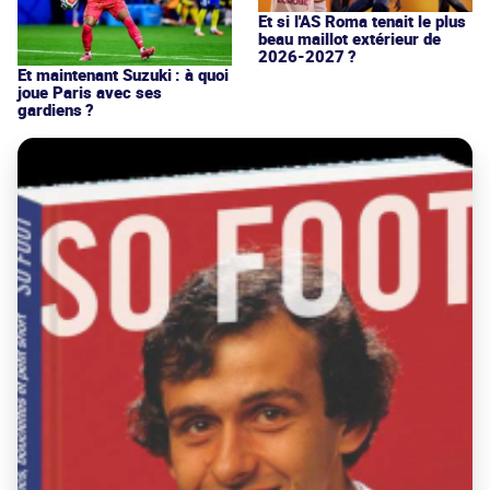
Et si l'AS Roma tenait le plus
beau maillot extérieur de
2026-2027 ?
Et maintenant Suzuki : à quoi
joue Paris avec ses
gardiens ?