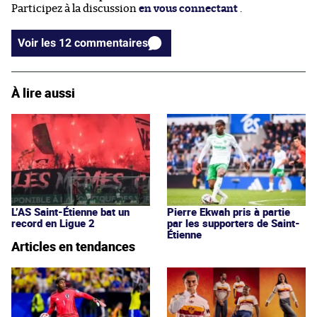
Participez à la discussion
en vous connectant
.
Voir les 12 commentaires
À lire aussi
L’AS Saint-Étienne bat un
Pierre Ekwah pris à partie
record en Ligue 2
par les supporters de Saint-
Étienne
Articles en tendances