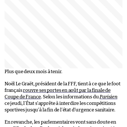
Plus que deux mois à tenir.
Noël Le Graët, président de la FFF, tient à ce que le foot
français
rouvre ses portes en août par la finale de
Coupe de France
. Selon les informations du
Parisien
ce jeudi, l’État s’apprête à interdire les compétitions
sportives jusqu’à la fin de l’état d’urgence sanitaire.
En revanche, les parlementaires vont sans doute en