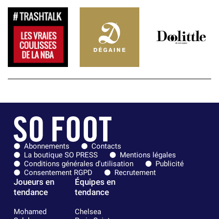
Abonnements
Contacts
La boutique SO PRESS
Mentions légales
Conditions générales d'utilisation
Publicité
Consentement RGPD
Recrutement
Joueurs en
Équipes en
tendance
tendance
Mohamed
Chelsea