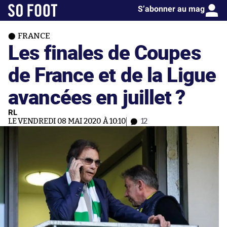
S’abonner au mag
FRANCE
Les finales de Coupes
de France et de la Ligue
avancées en juillet ?
RL
LE VENDREDI 08 MAI 2020 À 10:10
12