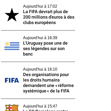
Aujourd'hui à 17:02
La FIFA devrait plus de
200 millions d'euros à des
clubs européens
Aujourd'hui à 16:39
L’Uruguay pose une de
ses légendes sur son
banc
Aujourd'hui à 16:10
Des organisations pour
les droits humains
demandent une « réforme
systémique » de la FIFA
Aujourd'hui à 15:47