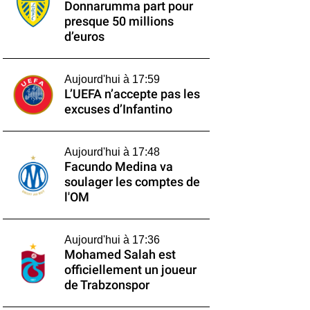
Donnarumma part pour
presque 50 millions
d’euros
Aujourd'hui à 17:59
L’UEFA n’accepte pas les
excuses d’Infantino
Aujourd'hui à 17:48
Facundo Medina va
soulager les comptes de
l'OM
Aujourd'hui à 17:36
Mohamed Salah est
officiellement un joueur
de Trabzonspor