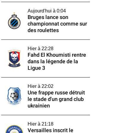
Aujourd'hui à 0:04
Bruges lance son
championnat comme sur
des roulettes
Hier à 22:28
Fahd El Khoumisti rentre
dans la légende de la
Ligue 3
Hier à 22:02
Une frappe russe détruit
le stade d'un grand club
ukrainien
Hier à 21:18
Versailles inscrit le