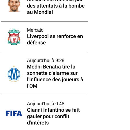
des attentats à la bombe
au Mondial
Mercato
Liverpool se renforce en
défense
Aujourd'hui à 9:28
Medhi Benatia tire la
sonnette d'alarme sur
l'influence des joueurs à
l'OM
Aujourd'hui à 0:48
Gianni Infantino se fait
gauler pour conflit
d'intérêts