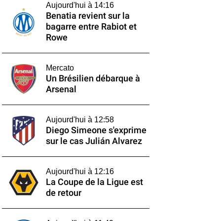
Aujourd'hui à 14:16
Benatia revient sur la
bagarre entre Rabiot et
Rowe
Mercato
Un Brésilien débarque à
Arsenal
Aujourd'hui à 12:58
Diego Simeone s'exprime
sur le cas Julián Alvarez
Aujourd'hui à 12:16
La Coupe de la Ligue est
de retour