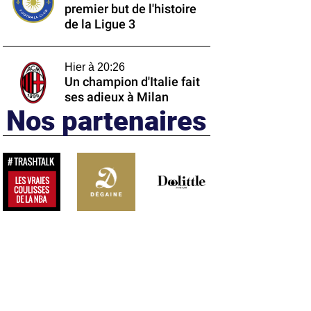
premier but de l'histoire
de la Ligue 3
Hier à 20:26
Un champion d'Italie fait
ses adieux à Milan
Nos partenaires