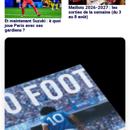
Maillots 2026-2027 : les
sorties de la semaine (du 3
au 8 août)
Et maintenant Suzuki : à quoi
joue Paris avec ses
gardiens ?