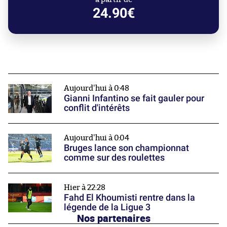
24.90€
Aujourd'hui à 0:48
Gianni Infantino se fait gauler pour
conflit d'intérêts
Aujourd'hui à 0:04
Bruges lance son championnat
comme sur des roulettes
Hier à 22:28
Fahd El Khoumisti rentre dans la
légende de la Ligue 3
Nos partenaires