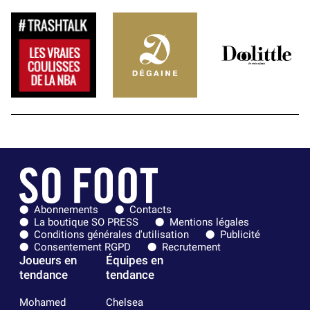
Abonnements
Contacts
La boutique SO PRESS
Mentions légales
Conditions générales d'utilisation
Publicité
Consentement RGPD
Recrutement
Joueurs en
Équipes en
tendance
tendance
Mohamed
Chelsea