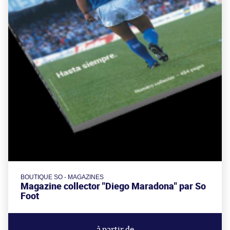
BOUTIQUE SO - MAGAZINES
Magazine collector "Diego Maradona" par So
Foot
à partir de