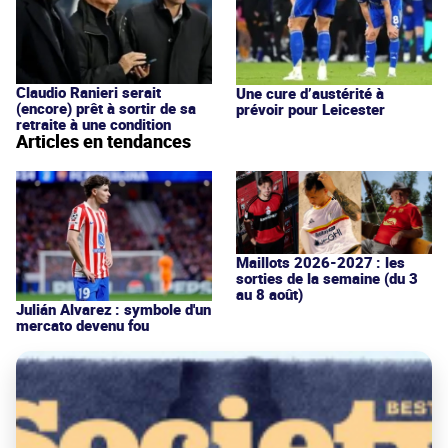
Claudio Ranieri serait
Une cure d’austérité à
(encore) prêt à sortir de sa
prévoir pour Leicester
retraite à une condition
Articles en tendances
Maillots 2026-2027 : les
sorties de la semaine (du 3
au 8 août)
Julián Alvarez : symbole d'un
mercato devenu fou