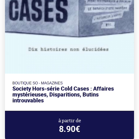
BOUTIQUE SO - MAGAZINES
Society Hors-série Cold Cases : Affaires
mystérieuses, Disparitions, Butins
introuvables
à partir de
8.90€