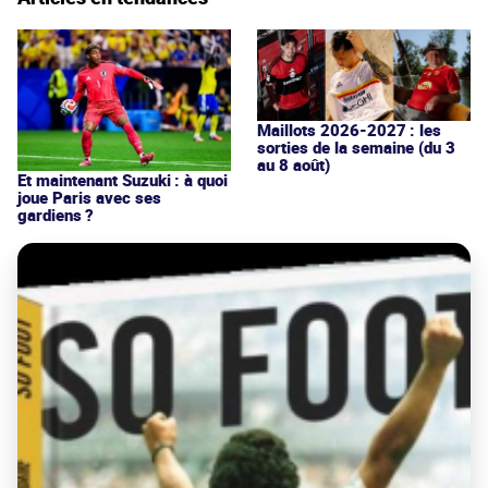
Maillots 2026-2027 : les
sorties de la semaine (du 3
au 8 août)
Et maintenant Suzuki : à quoi
joue Paris avec ses
gardiens ?