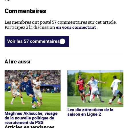
Commentaires
Les membres ont posté 57 commentaires sur cet article.
Participez à la discussion
en vous connectant
.
Voir les 57 commentaires
À lire aussi
Les dix attractions de la
Maghnes Akliouche, visage
saison en Ligue 2
de la nouvelle politique de
recrutement du PSG
Articles en tendances