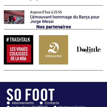
Aujourd'hui à 21:56
L'émouvant hommage du Barça pour
Jorge Messi
Nos partenaires
Abonnements
Contacts