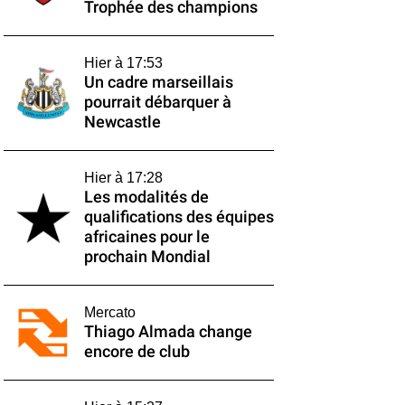
Trophée des champions
Hier à 17:53
Un cadre marseillais
pourrait débarquer à
Newcastle
Hier à 17:28
Les modalités de
qualifications des équipes
africaines pour le
prochain Mondial
Mercato
Thiago Almada change
encore de club