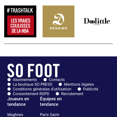
Abonnements
Contacts
La boutique SO PRESS
Mentions légales
Conditions générales d'utilisation
Publicité
Consentement RGPD
Recrutement
Joueurs en
Équipes en
tendance
tendance
Maghnes
Paris Saint-