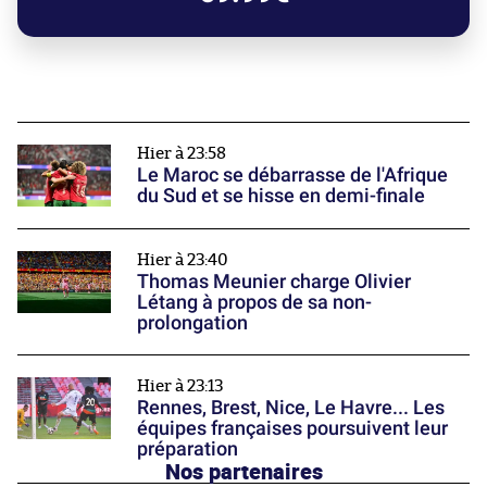
Hier à 23:58
Le Maroc se débarrasse de l'Afrique
du Sud et se hisse en demi-finale
Hier à 23:40
Thomas Meunier charge Olivier
Létang à propos de sa non-
prolongation
Hier à 23:13
Rennes, Brest, Nice, Le Havre... Les
équipes françaises poursuivent leur
préparation
Nos partenaires