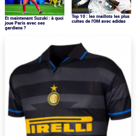
Top 10 : les maillots les plus
Et maintenant Suzuki : à quoi
cultes de l'OM avec adidas
joue Paris avec ses
gardiens ?