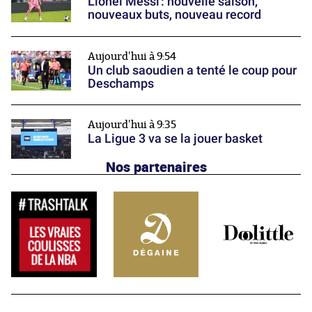
Lionel Messi : nouvelle saison,
nouveaux buts, nouveau record
Aujourd'hui à 9:54
Un club saoudien a tenté le coup pour
Deschamps
Aujourd'hui à 9:35
La Ligue 3 va se la jouer basket
Nos partenaires