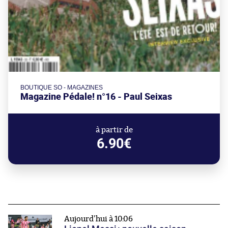
BOUTIQUE SO - MAGAZINES
Magazine Pédale! n°16 - Paul Seixas
à partir de
6.90€
Aujourd'hui à 10:06