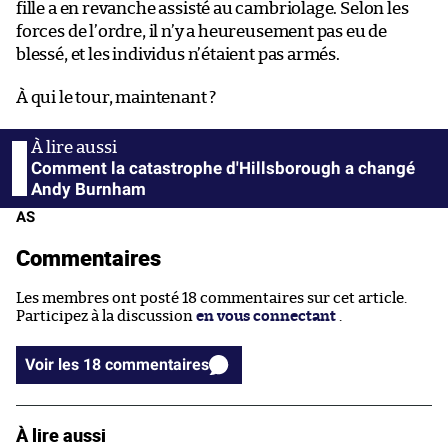
fille a en revanche assisté au cambriolage. Selon les
forces de l’ordre, il n’y a heureusement pas eu de
blessé, et les individus n’étaient pas armés.
À qui le tour, maintenant ?
Comment la catastrophe d'Hillsborough a changé
Andy Burnham
AS
Commentaires
Les membres ont posté 18 commentaires sur cet article.
Participez à la discussion
en vous connectant
.
Voir les 18 commentaires
À lire aussi