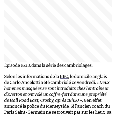
Épisode 1633, dans la série des cambriolages.
Selon les informations de la
BBC
, le domicile anglais
de Carlo Ancelotti a été cambriolé ce vendredi.
« Deux
hommes masquées se sont introduits chez l’entraîneur
d’Everton et ont volé un coffre-fort dans une propriété
de Hall Road East, Crosby, après 18h30 »
, a en effet
annoncé la police du Merseyside. Si l’ancien coach du
Paris Saint-Germain ne se trouvait pas sur les lieux, sa