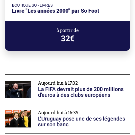
BOUTIQUE SO - LIVRES
Livre "Les années 2000" par So Foot
à partir de
32€
Aujourd'hui à 17:02
La FIFA devrait plus de 200 millions
d'euros à des clubs européens
Aujourd'hui à 16:39
L’Uruguay pose une de ses légendes
sur son banc