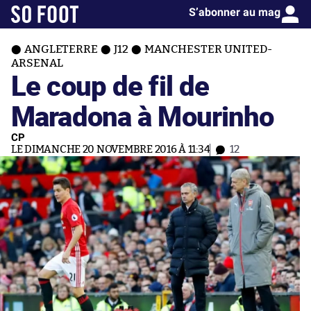
S’abonner au mag
ANGLETERRE
J12
MANCHESTER UNITED-
ARSENAL
Le coup de fil de
Maradona à Mourinho
CP
LE DIMANCHE 20 NOVEMBRE 2016 À 11:34
12