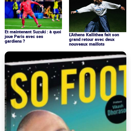
Et maintenant Suzuki : à quoi
L'Athens Kallithea fait son
joue Paris avec ses
grand retour avec deux
gardiens ?
nouveaux maillots