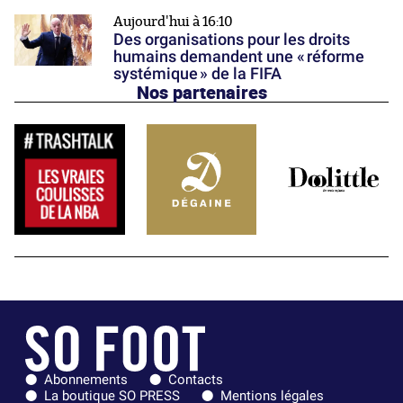
Aujourd'hui à 16:10
Des organisations pour les droits
humains demandent une « réforme
systémique » de la FIFA
Nos partenaires
Abonnements
Contacts
La boutique SO PRESS
Mentions légales