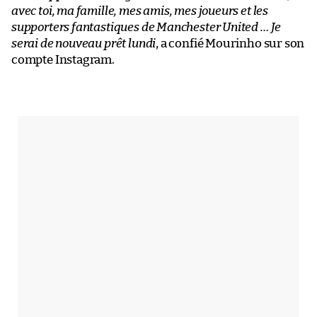
avec toi, ma famille, mes amis, mes joueurs et les
supporters fantastiques de Manchester United … Je
serai de nouveau prêt lundi
, a confié Mourinho sur son
compte Instagram.