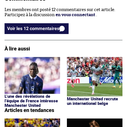
Les membres ont posté 12 commentaires sur cet article.
Participez à la discussion
en vous connectant
.
Voir les 12 commentaires
À lire aussi
L’une des révélations de
Manchester United recrute
l’équipe de France intéresse
un international belge
Manchester United
Articles en tendances