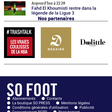
Aujourd'hui à 22:28
Fahd El Khoumisti rentre dans la
légende de la Ligue 3
Nos partenaires
Abonnements
Contacts
La boutique SO PRESS
Mentions légales
Conditions générales d'utilisation
Publicité
Consentement RGPD
Recrutement