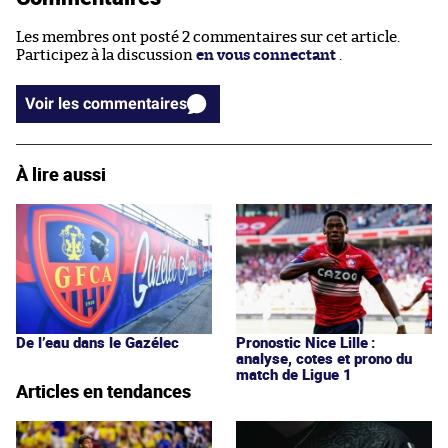
Les membres ont posté 2 commentaires sur cet article.
Participez à la discussion
en vous connectant
.
Voir les commentaires
À lire aussi
De l’eau dans le Gazélec
Pronostic Nice Lille :
analyse, cotes et prono du
match de Ligue 1
Articles en tendances