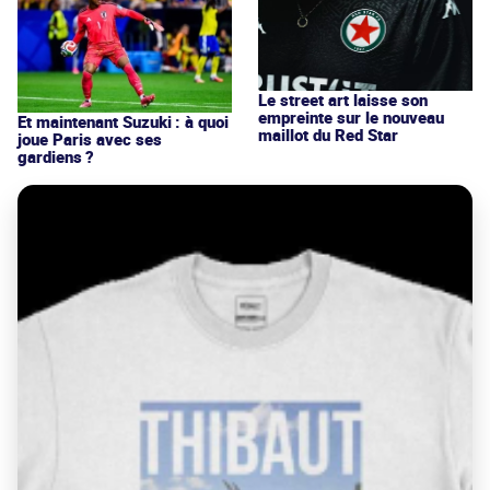
Le street art laisse son
empreinte sur le nouveau
Et maintenant Suzuki : à quoi
maillot du Red Star
joue Paris avec ses
gardiens ?