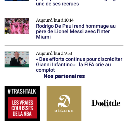
une de ses recrues
Aujourd'hui à 10:14
Rodrigo De Paul rend hommage au
père de Lionel Messi avec l'Inter
Miami
Aujourd'hui à 9:53
« Des efforts continus pour discréditer
Gianni Infantino » : la FIFA crie au
complot
Nos partenaires