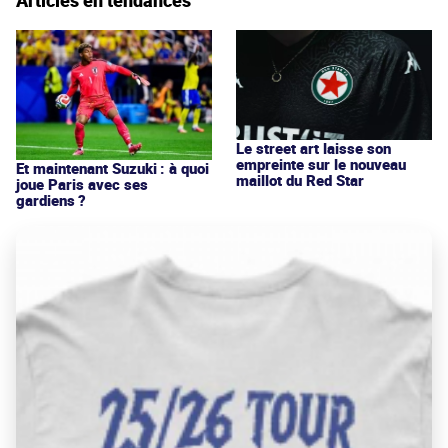
Le street art laisse son
empreinte sur le nouveau
Et maintenant Suzuki : à quoi
maillot du Red Star
joue Paris avec ses
gardiens ?