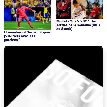
Maillots 2026-2027 : les
sorties de la semaine (du 3
au 8 août)
Et maintenant Suzuki : à quoi
joue Paris avec ses
gardiens ?