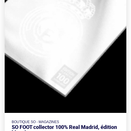
BOUTIQUE SO - MAGAZINES
SO FOOT collector 100% Real Madrid, édition