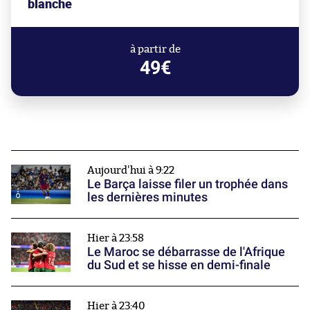
blanche
à partir de
49€
Aujourd'hui à 9:22
Le Barça laisse filer un trophée dans
les dernières minutes
Hier à 23:58
Le Maroc se débarrasse de l'Afrique
du Sud et se hisse en demi-finale
Hier à 23:40