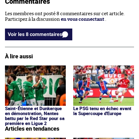
Commentaires
Les membres ont posté 8 commentaires sur cet article.
Participez à la discussion
en vous connectant
.
Voir les 8 commentaires
À lire aussi
Saint-Étienne et Dunkerque
Le PSG tenu en échec avant
en démonstration, Nantes
la Supercoupe d'Europe
battu par le Red Star pour sa
première en Ligue 2
Articles en tendances