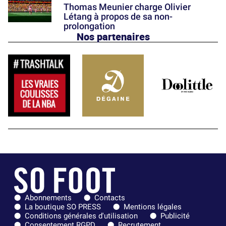
Thomas Meunier charge Olivier
Létang à propos de sa non-
prolongation
Nos partenaires
Abonnements
Contacts
La boutique SO PRESS
Mentions légales
Conditions générales d'utilisation
Publicité
Consentement RGPD
Recrutement