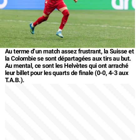
Au terme d’un match assez frustrant, la Suisse et
la Colombie se sont départagées aux tirs au but.
Au mental, ce sont les Helvètes qui ont arraché
leur billet pour les quarts de finale (0-0, 4-3 aux
T.A.B.).