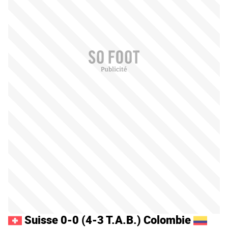
Suisse 0-0 (4-3 T.A.B.) Colombie