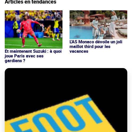
Articles en tendances
L'AS Monaco dévoile un joli
maillot third pour les
vacances
Et maintenant Suzuki : à quoi
joue Paris avec ses
gardiens ?