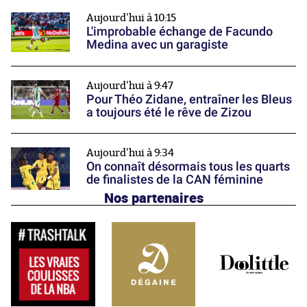
Aujourd'hui à 10:15
L'improbable échange de Facundo
Medina avec un garagiste
Aujourd'hui à 9:47
Pour Théo Zidane, entraîner les Bleus
a toujours été le rêve de Zizou
Aujourd'hui à 9:34
On connaît désormais tous les quarts
de finalistes de la CAN féminine
Nos partenaires