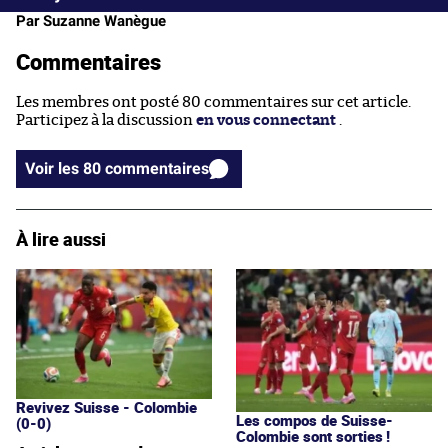
Par Suzanne Wanègue
Commentaires
Les membres ont posté 80 commentaires sur cet article.
Participez à la discussion
en vous connectant
.
Voir les 80 commentaires
À lire aussi
Revivez Suisse - Colombie
Les compos de Suisse-
(0-0)
Colombie sont sorties !