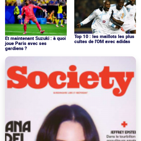
Top 10 : les maillots les plus
Et maintenant Suzuki : à quoi
cultes de l'OM avec adidas
joue Paris avec ses
gardiens ?