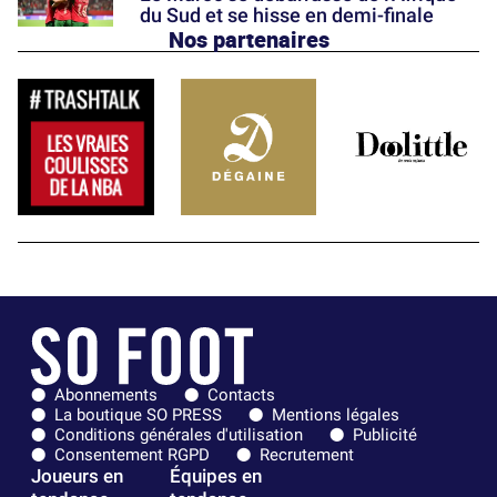
du Sud et se hisse en demi-finale
Nos partenaires
Abonnements
Contacts
La boutique SO PRESS
Mentions légales
Conditions générales d'utilisation
Publicité
Consentement RGPD
Recrutement
Joueurs en
Équipes en