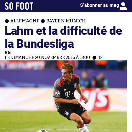
S’abonner au mag
ALLEMAGNE
BAYERN MUNICH
Lahm et la difficulté de
la Bundesliga
RG
LE DIMANCHE 20 NOVEMBRE 2016 À 18:00
12