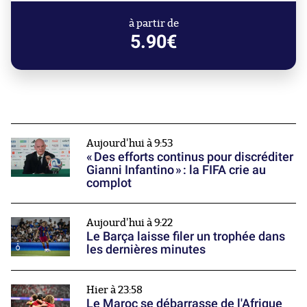
à partir de
5.90€
Aujourd'hui à 9:53
« Des efforts continus pour discréditer
Gianni Infantino » : la FIFA crie au
complot
Aujourd'hui à 9:22
Le Barça laisse filer un trophée dans
les dernières minutes
Hier à 23:58
Le Maroc se débarrasse de l'Afrique