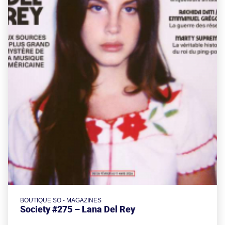
BOUTIQUE SO - MAGAZINES
Society #275 – Lana Del Rey