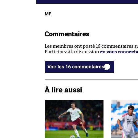
MF
Commentaires
Les membres ont posté 16 commentaires sur
Participez à la discussion
en vous connect
Voir les 16 commentaires
À lire aussi