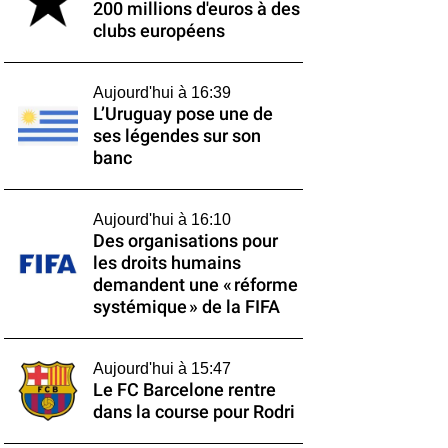
200 millions d'euros à des
clubs européens
Aujourd'hui à 16:39
L’Uruguay pose une de
ses légendes sur son
banc
Aujourd'hui à 16:10
Des organisations pour
les droits humains
demandent une « réforme
systémique » de la FIFA
Aujourd'hui à 15:47
Le FC Barcelone rentre
dans la course pour Rodri