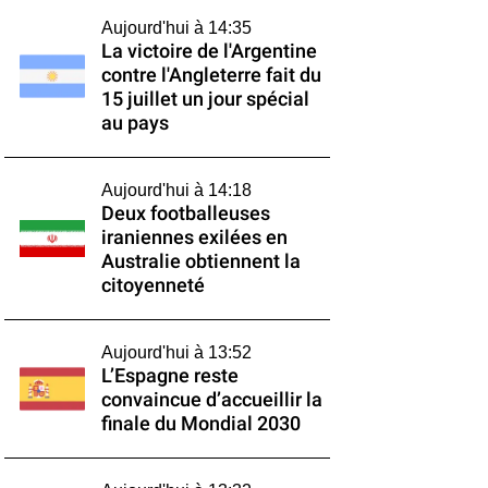
Aujourd'hui à 14:35
La victoire de l'Argentine
contre l'Angleterre fait du
15 juillet un jour spécial
au pays
Aujourd'hui à 14:18
Deux footballeuses
iraniennes exilées en
Australie obtiennent la
citoyenneté
Aujourd'hui à 13:52
L’Espagne reste
convaincue d’accueillir la
finale du Mondial 2030