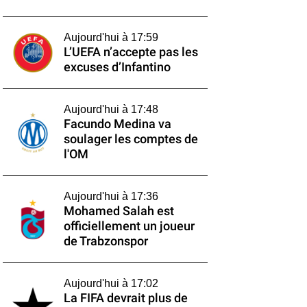
Aujourd'hui à 17:59
L’UEFA n’accepte pas les
excuses d’Infantino
Aujourd'hui à 17:48
Facundo Medina va
soulager les comptes de
l'OM
Aujourd'hui à 17:36
Mohamed Salah est
officiellement un joueur
de Trabzonspor
Aujourd'hui à 17:02
La FIFA devrait plus de