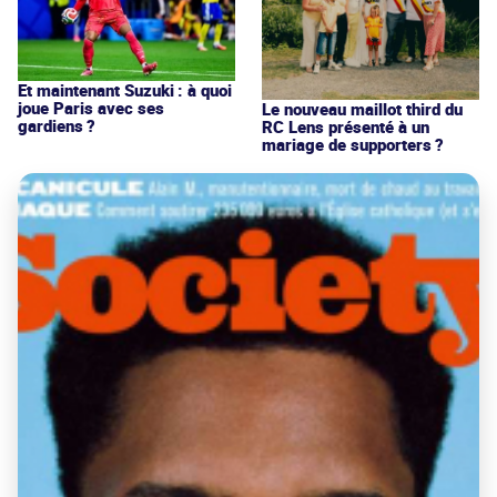
Et maintenant Suzuki : à quoi
joue Paris avec ses
Le nouveau maillot third du
gardiens ?
RC Lens présenté à un
mariage de supporters ?