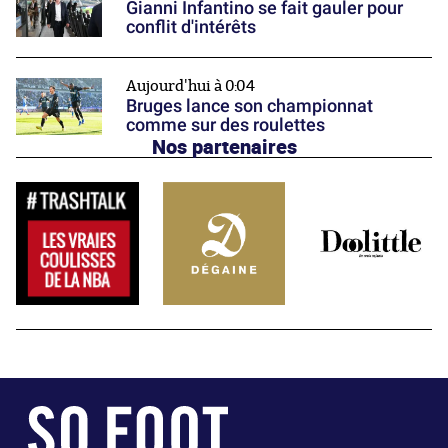
Gianni Infantino se fait gauler pour
conflit d'intérêts
Aujourd'hui à 0:04
Bruges lance son championnat
comme sur des roulettes
Nos partenaires