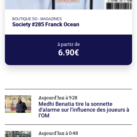
BOUTIQUE SO - MAGAZINES
Society #285 Franck Ocean
à partir de
6.90€
Aujourd'hui à 9:28
Medhi Benatia tire la sonnette
d'alarme sur l'influence des joueurs à
l'OM
Aujourd'hui à 0:48