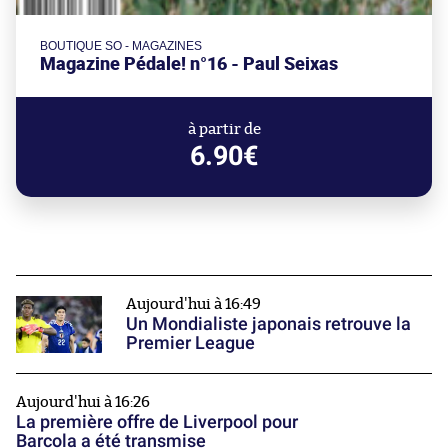
BOUTIQUE SO - MAGAZINES
Magazine Pédale! n°16 - Paul Seixas
à partir de
6.90€
Aujourd'hui à 16:49
Un Mondialiste japonais retrouve la
Premier League
Aujourd'hui à 16:26
La première offre de Liverpool pour
Barcola a été transmise