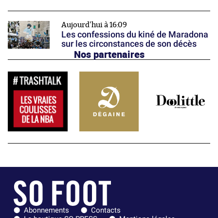
Aujourd'hui à 16:09
Les confessions du kiné de Maradona
sur les circonstances de son décès
Nos partenaires
Abonnements
Contacts