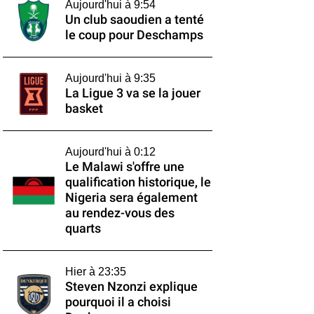
Aujourd'hui à 9:54
Un club saoudien a tenté
le coup pour Deschamps
Aujourd'hui à 9:35
La Ligue 3 va se la jouer
basket
Aujourd'hui à 0:12
Le Malawi s'offre une
qualification historique, le
Nigeria sera également
au rendez-vous des
quarts
Hier à 23:35
Steven Nzonzi explique
pourquoi il a choisi