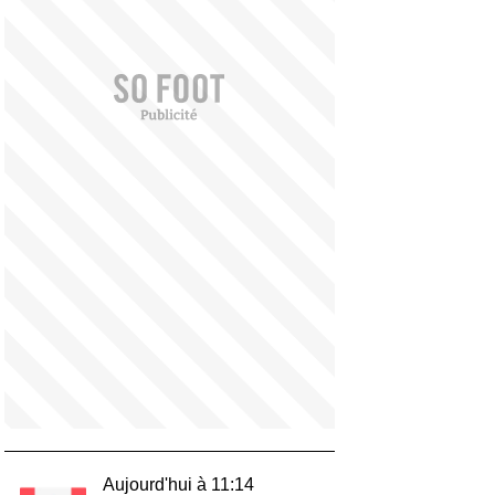
Aujourd'hui à 11:14