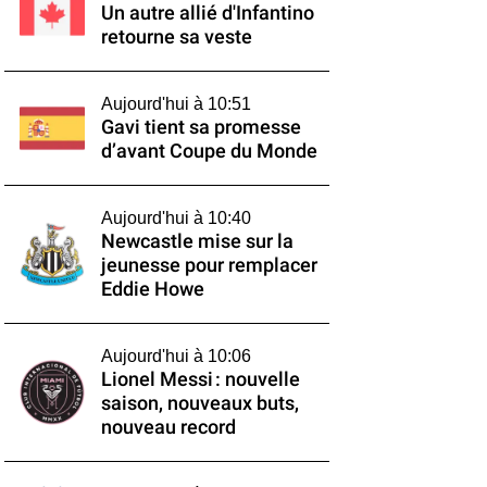
Un autre allié d'Infantino
retourne sa veste
Aujourd'hui à 10:51
Gavi tient sa promesse
d’avant Coupe du Monde
Aujourd'hui à 10:40
Newcastle mise sur la
jeunesse pour remplacer
Eddie Howe
Aujourd'hui à 10:06
Lionel Messi : nouvelle
saison, nouveaux buts,
nouveau record