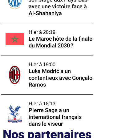
avec une victoire face à
Al-Shahaniya
Hier à 20:19
Le Maroc hôte de la finale
du Mondial 2030 ?
Hier à 19:00
Luka Modrić a un
contentieux avec Gonçalo
Ramos
Hier à 18:13
Pierre Sage a un
international français
dans le viseur
Nos partenaires