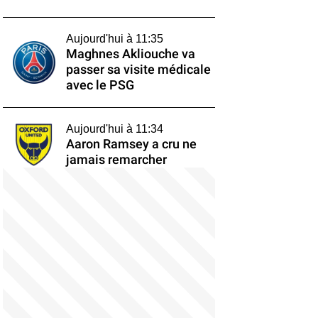
Aujourd'hui à 11:35
Maghnes Akliouche va
passer sa visite médicale
avec le PSG
Aujourd'hui à 11:34
Aaron Ramsey a cru ne
jamais remarcher