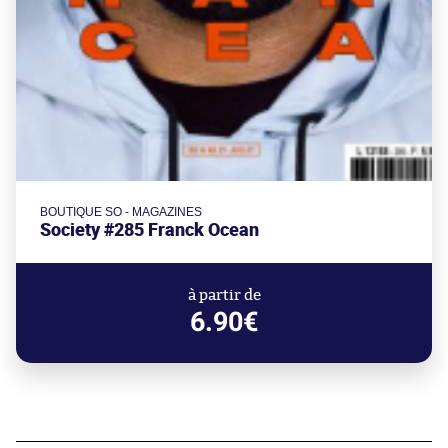
BOUTIQUE SO - MAGAZINES
Society #285 Franck Ocean
à partir de
6.90€