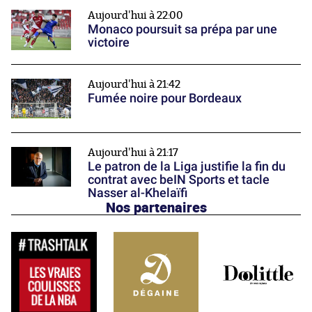
Aujourd'hui à 22:00
Monaco poursuit sa prépa par une
victoire
Aujourd'hui à 21:42
Fumée noire pour Bordeaux
Aujourd'hui à 21:17
Le patron de la Liga justifie la fin du
contrat avec beIN Sports et tacle
Nasser al-Khelaïfi
Nos partenaires