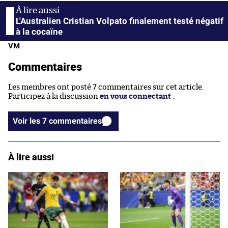
L'Australien Cristian Volpato finalement testé négatif
à la cocaïne
VM
Commentaires
Les membres ont posté 7 commentaires sur cet article.
Participez à la discussion
en vous connectant
.
Voir les 7 commentaires
À lire aussi