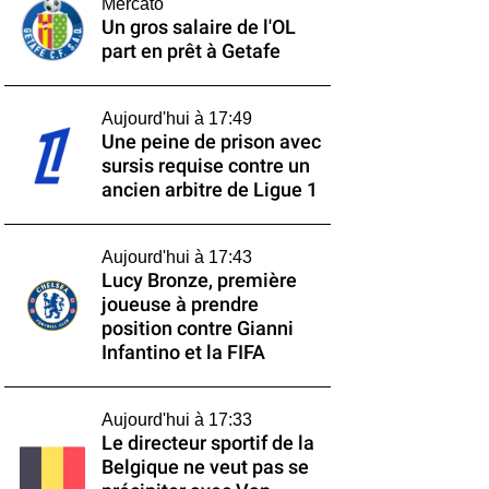
Mercato
Un gros salaire de l'OL
part en prêt à Getafe
Aujourd'hui à 17:49
Une peine de prison avec
sursis requise contre un
ancien arbitre de Ligue 1
Aujourd'hui à 17:43
Lucy Bronze, première
joueuse à prendre
position contre Gianni
Infantino et la FIFA
Aujourd'hui à 17:33
Le directeur sportif de la
Belgique ne veut pas se