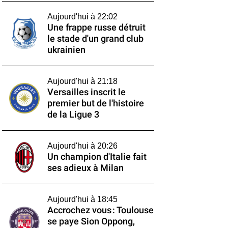
Aujourd'hui à 22:02
Une frappe russe détruit
le stade d'un grand club
ukrainien
Aujourd'hui à 21:18
Versailles inscrit le
premier but de l'histoire
de la Ligue 3
Aujourd'hui à 20:26
Un champion d'Italie fait
ses adieux à Milan
Aujourd'hui à 18:45
Accrochez vous : Toulouse
se paye Sion Oppong,