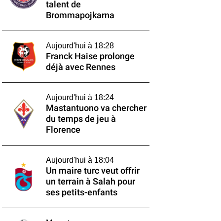
talent de
Brommapojkarna
Aujourd'hui à 18:28
Franck Haise prolonge
déjà avec Rennes
Aujourd'hui à 18:24
Mastantuono va chercher
du temps de jeu à
Florence
Aujourd'hui à 18:04
Un maire turc veut offrir
un terrain à Salah pour
ses petits-enfants