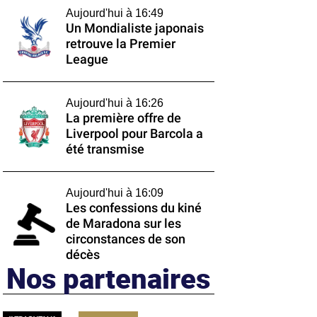
Aujourd'hui à 16:49
Un Mondialiste japonais
retrouve la Premier
League
Aujourd'hui à 16:26
La première offre de
Liverpool pour Barcola a
été transmise
Aujourd'hui à 16:09
Les confessions du kiné
de Maradona sur les
circonstances de son
décès
Nos partenaires