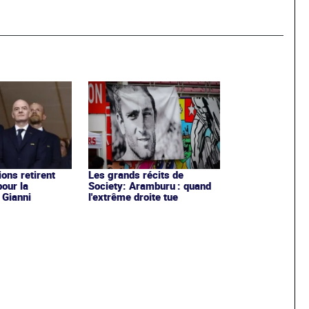
ons retirent
Les grands récits de
pour la
Society: Aramburu : quand
 Gianni
l'extrême droite tue