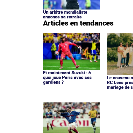
Un arbitre mondialiste
annonce sa retraite
Articles en tendances
Et maintenant Suzuki : à
quoi joue Paris avec ses
Le nouveau ma
gardiens ?
RC Lens prés
mariage de s