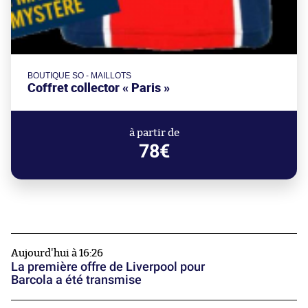
BOUTIQUE SO - MAILLOTS
Coffret collector « Paris »
à partir de
78€
Aujourd'hui à 16:26
La première offre de Liverpool pour
Barcola a été transmise