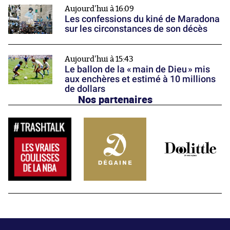
Aujourd'hui à 16:09
Les confessions du kiné de Maradona
sur les circonstances de son décès
Aujourd'hui à 15:43
Le ballon de la « main de Dieu » mis
aux enchères et estimé à 10 millions
de dollars
Nos partenaires