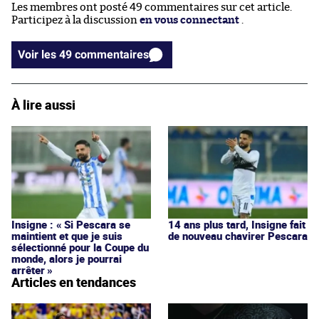
Les membres ont posté 49 commentaires sur cet article.
Participez à la discussion
en vous connectant
.
Voir les 49 commentaires
À lire aussi
Insigne : « Si Pescara se
14 ans plus tard, Insigne fait
maintient et que je suis
de nouveau chavirer Pescara
sélectionné pour la Coupe du
monde, alors je pourrai
arrêter »
Articles en tendances