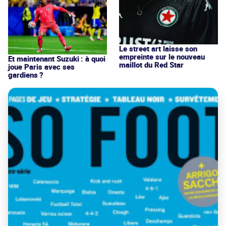
Le street art laisse son
empreinte sur le nouveau
Et maintenant Suzuki : à quoi
maillot du Red Star
joue Paris avec ses
gardiens ?