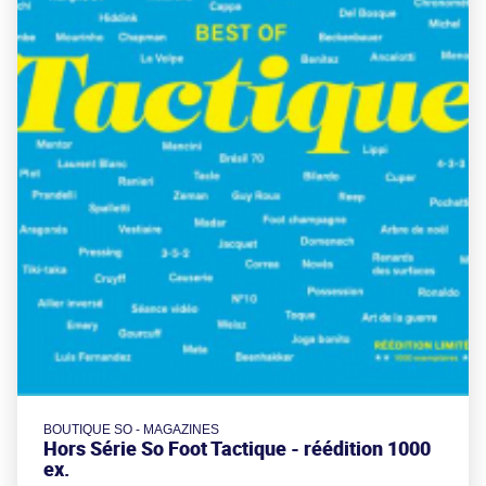
BOUTIQUE SO - MAGAZINES
Hors Série So Foot Tactique - réédition 1000
ex.