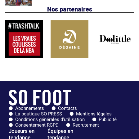
Nos partenaires
Abonnements
Contacts
La boutique SO PRESS
Mentions légales
Conditions générales d'utilisation
Publicité
Consentement RGPD
Recrutement
Joueurs en
Équipes en
tendance
tendance