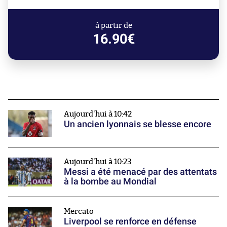
à partir de
16.90€
Aujourd'hui à 10:42
Un ancien lyonnais se blesse encore
Aujourd'hui à 10:23
Messi a été menacé par des attentats
à la bombe au Mondial
Mercato
Liverpool se renforce en défense