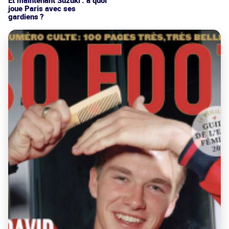
joue Paris avec ses
gardiens ?