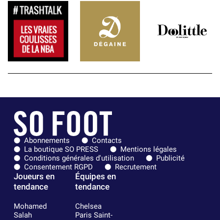
Abonnements
Contacts
La boutique SO PRESS
Mentions légales
Conditions générales d'utilisation
Publicité
Consentement RGPD
Recrutement
Joueurs en
Équipes en
tendance
tendance
Mohamed
Chelsea
Salah
Paris Saint-