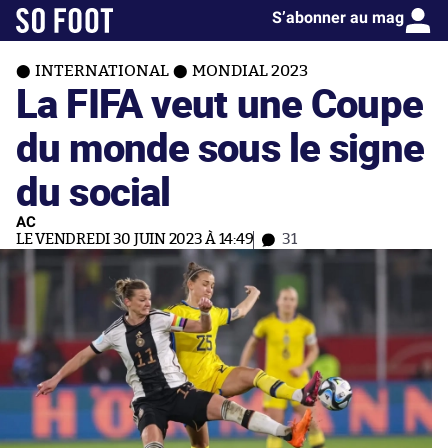
S’abonner au mag
INTERNATIONAL
MONDIAL 2023
La FIFA veut une Coupe
du monde sous le signe
du social
AC
LE VENDREDI 30 JUIN 2023 À 14:49
31