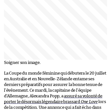
Soigner son image.
La Coupe du monde féminine qui débutera le 20 juillet
en Australie et en Nouvelle-Zélande entame ses
derniers préparatifs pour assurer la bonne tenue de
l’événement. Ce mardi, la capitaine de l’équipe
d’Allemagne, Alexandra Popp, a
assuré sa volonté de
porter le désormais légendaire brassard
One Love
lors
de la compétition. Une annonce qui a fait écho dans