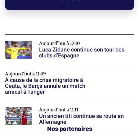
Aujourd'hui à 12:10
Luca Zidane continue son tour des
clubs d’Espagne
Aujourd'hui à 11:49
À cause de la crise migratoire à
Ceuta, le Barça annule un match
amical à Tanger
Aujourd'hui à 11:11
Un ancien titi continue sa route en
Allemagne
Nos partenaires