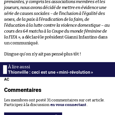
prenantes, y compris les associations membres et les
joueurs, nous avons décidé de mettre en évidence une
série de causes sociales – de l’inclusion à l’égalité des
sexes, de la paix à l’éradication de la faim, de
l’éducation à la lutte contre la violence domestique – au
cours des 64 matchs à la Coupe du monde féminine de
la FIFA »,
a déclaré le président Gianni Infantino dans
un communiqué.
Dingue qu’on n’y ait pas pensé plus tôt !
Thionville : ceci est une « mini-révolution »
AC
Commentaires
Les membres ont posté 31 commentaires sur cet article.
Participez à la discussion
en vous connectant
.