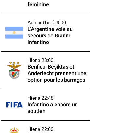
féminine
Aujourd'hui à 9:00
L’Argentine vole au
secours de Gianni
Infantino
Hier à 23:00
Benfica, Beşiktaş et
Anderlecht prennent une
option pour les barrages
Hier à 22:48
Infantino a encore un
soutien
Hier à 22:00