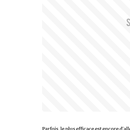
Parfois, le plus efficace est encore d’all