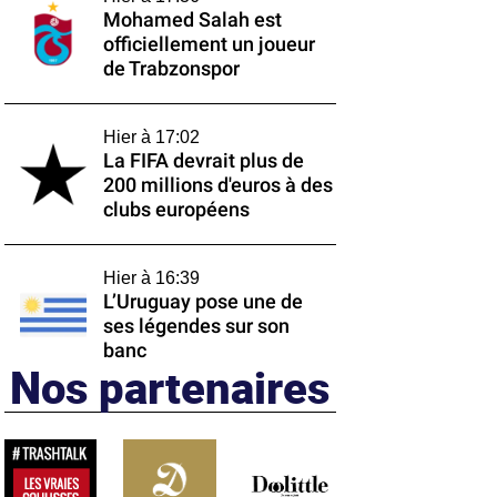
Mohamed Salah est
officiellement un joueur
de Trabzonspor
Hier à 17:02
La FIFA devrait plus de
200 millions d'euros à des
clubs européens
Hier à 16:39
L’Uruguay pose une de
ses légendes sur son
banc
Nos partenaires