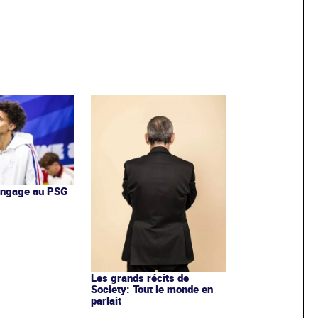
'engage au PSG
Les grands récits de
Society: Tout le monde en
parlait