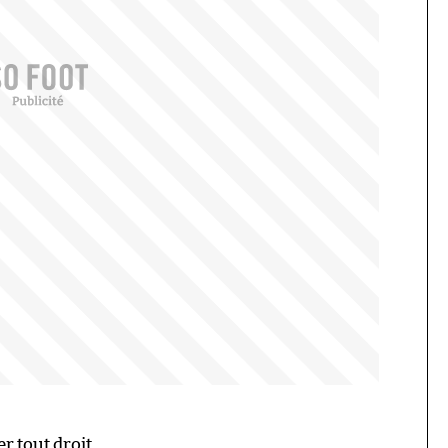
er tout droit.