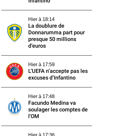
Infantino
Hier à 18:14
La doublure de
Donnarumma part pour
presque 50 millions
d’euros
Hier à 17:59
L’UEFA n’accepte pas les
excuses d’Infantino
Hier à 17:48
Facundo Medina va
soulager les comptes de
l'OM
Hier à 17:36