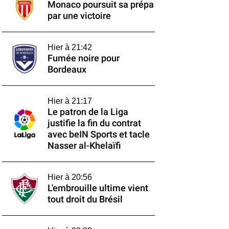
Monaco poursuit sa prépa
par une victoire
Hier à 21:42
Fumée noire pour
Bordeaux
Hier à 21:17
Le patron de la Liga
justifie la fin du contrat
avec beIN Sports et tacle
Nasser al-Khelaïfi
Hier à 20:56
L'embrouille ultime vient
tout droit du Brésil