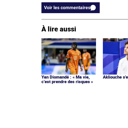
Voir les commentaires
À lire aussi
Yan Diomandé : « Ma vie,
Akliouche s
c’est prendre des risques »