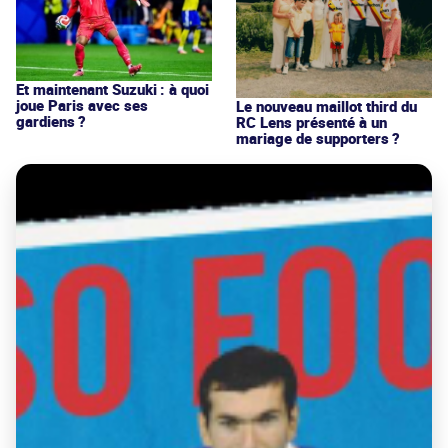
Et maintenant Suzuki : à quoi
joue Paris avec ses
Le nouveau maillot third du
gardiens ?
RC Lens présenté à un
mariage de supporters ?