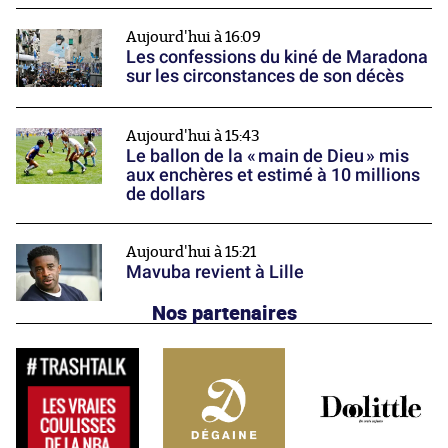
Aujourd'hui à 16:09
Les confessions du kiné de Maradona
sur les circonstances de son décès
Aujourd'hui à 15:43
Le ballon de la « main de Dieu » mis
aux enchères et estimé à 10 millions
de dollars
Aujourd'hui à 15:21
Mavuba revient à Lille
Nos partenaires