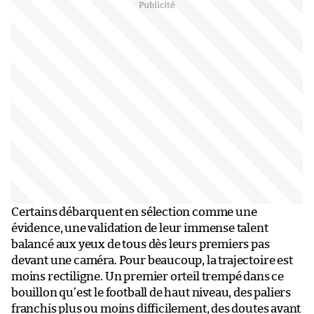
Certains débarquent en sélection comme une
évidence, une validation de leur immense talent
balancé aux yeux de tous dès leurs premiers pas
devant une caméra. Pour beaucoup, la trajectoire est
moins rectiligne. Un premier orteil trempé dans ce
bouillon qu’est le football de haut niveau, des paliers
franchis plus ou moins difficilement, des doutes avant