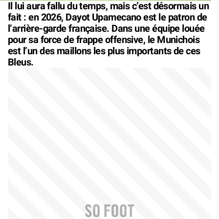
Il lui aura fallu du temps, mais c’est désormais un
fait : en 2026, Dayot Upamecano est le patron de
l’arrière-garde française. Dans une équipe louée
pour sa force de frappe offensive, le Munichois
est l’un des maillons les plus importants de ces
Bleus.