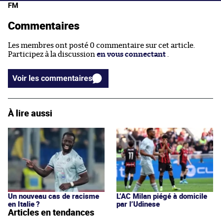
FM
Commentaires
Les membres ont posté 0 commentaire sur cet article.
Participez à la discussion
en vous connectant
.
Voir les commentaires
À lire aussi
Un nouveau cas de racisme
L’AC Milan piégé à domicile
en Italie ?
par l’Udinese
Articles en tendances