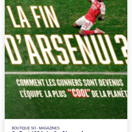
BOUTIQUE SO - MAGAZINES