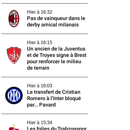
Hier à 16:32
Pas de vainqueur dans le
derby amical milanais
Hier à 16:15
Un ancien de la Juventus
et de Troyes signe à Brest
pour renforcer le milieu
de terrain
Hier à 16:03
Le transfert de Cristian
Romero à l’Inter bloqué
par… Pavard
Hier à 15:34
Les folies du Trabzonspor