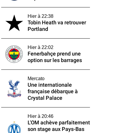
Hier à 22:38
Tobin Heath va retrouver
Portland
Hier à 22:02
Fenerbahçe prend une
option sur les barrages
Mercato
Une internationale
française débarque à
Crystal Palace
Hier à 20:46
L'OM achève parfaitement
son stage aux Pays-Bas