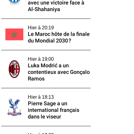
avec une victoire face à
Al-Shahaniya
Hier à 20:19
Le Maroc hôte de la finale
du Mondial 2030 ?
Hier à 19:00
Luka Modrić a un
contentieux avec Gonçalo
Ramos
Hier à 18:13
Pierre Sage a un
international français
dans le viseur