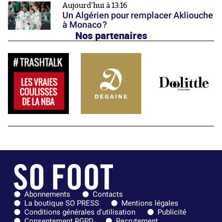
Aujourd'hui à 13:16
Un Algérien pour remplacer Akliouche
à Monaco ?
Nos partenaires
Abonnements
Contacts
La boutique SO PRESS
Mentions légales
Conditions générales d'utilisation
Publicité
Consentement RGPD
Recrutement