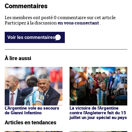
Commentaires
Les membres ont posté 0 commentaire sur cet article.
Participez à la discussion
en vous connectant
.
Voir les commentaires
À lire aussi
La victoire de l'Argentine
L’Argentine vole au secours
contre l'Angleterre fait du 15
de Gianni Infantino
juillet un jour spécial au pays
Articles en tendances