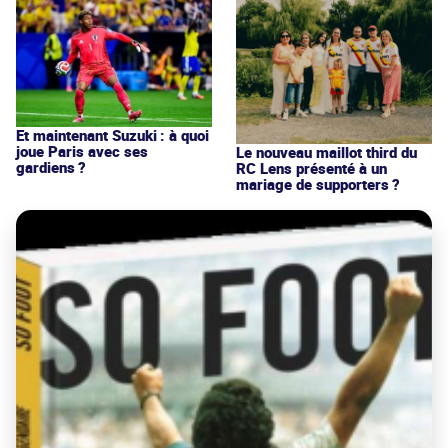
Et maintenant Suzuki : à quoi
joue Paris avec ses
Le nouveau maillot third du
gardiens ?
RC Lens présenté à un
mariage de supporters ?