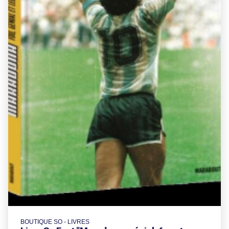
BOUTIQUE SO - LIVRES