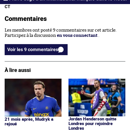
CT
Commentaires
Les membres ont posté 9 commentaires sur cet article.
Participez à la discussion
en vous connectant
.
Voir les 9 commentaires
À lire aussi
Jordan Henderson quitte
21 mois après, Mudryk a
Londres pour rejoindre
rejoué
Londres