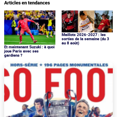
Articles en tendances
Maillots 2026-2027 : les
sorties de la semaine (du 3
au 8 août)
Et maintenant Suzuki : à quoi
joue Paris avec ses
gardiens ?