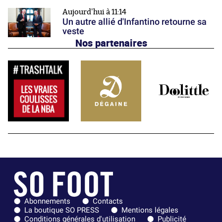
Aujourd'hui à 11:14
Un autre allié d'Infantino retourne sa
veste
Nos partenaires
Abonnements
Contacts
La boutique SO PRESS
Mentions légales
Conditions générales d'utilisation
Publicité