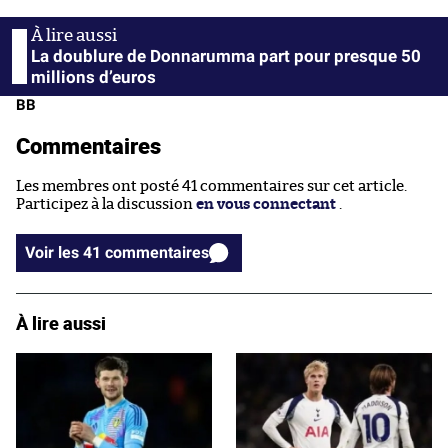
La doublure de Donnarumma part pour presque 50
millions d’euros
BB
Commentaires
Les membres ont posté 41 commentaires sur cet article.
Participez à la discussion
en vous connectant
.
Voir les 41 commentaires
À lire aussi