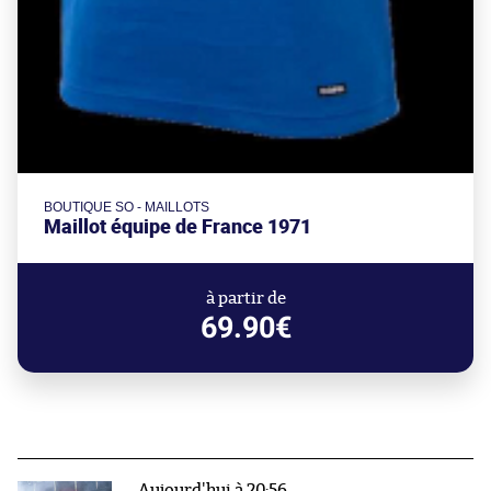
BOUTIQUE SO - MAILLOTS
Maillot équipe de France 1971
à partir de
69.90€
Aujourd'hui à 20:56