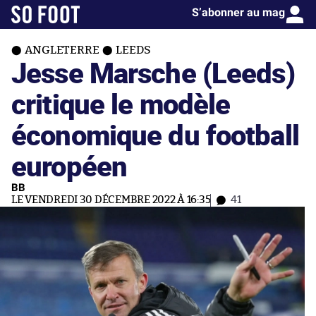
S’abonner au mag
ANGLETERRE
LEEDS
Jesse Marsche (Leeds)
critique le modèle
économique du football
européen
BB
LE VENDREDI 30 DÉCEMBRE 2022 À 16:35
41