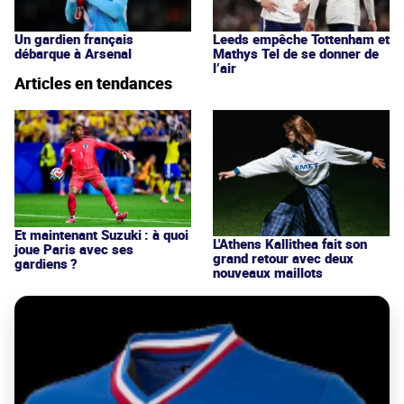
Un gardien français
Leeds empêche Tottenham et
débarque à Arsenal
Mathys Tel de se donner de
l’air
Articles en tendances
Et maintenant Suzuki : à quoi
L'Athens Kallithea fait son
joue Paris avec ses
grand retour avec deux
gardiens ?
nouveaux maillots