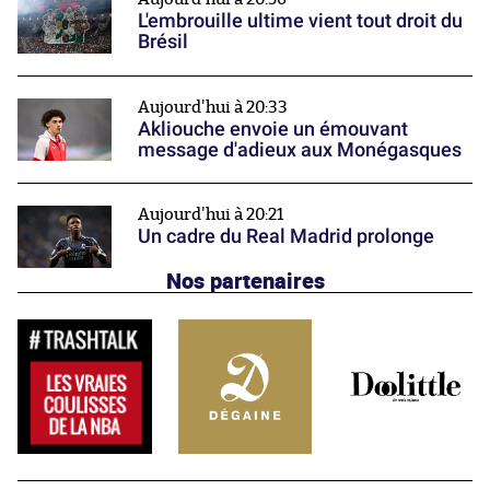
L'embrouille ultime vient tout droit du
Brésil
Aujourd'hui à 20:33
Akliouche envoie un émouvant
message d'adieux aux Monégasques
Aujourd'hui à 20:21
Un cadre du Real Madrid prolonge
Nos partenaires