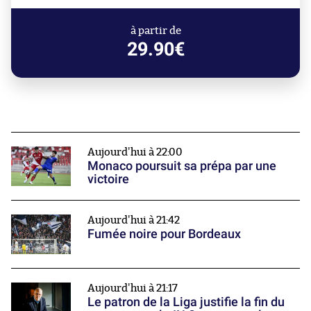
à partir de
29.90€
Aujourd'hui à 22:00
Monaco poursuit sa prépa par une
victoire
Aujourd'hui à 21:42
Fumée noire pour Bordeaux
Aujourd'hui à 21:17
Le patron de la Liga justifie la fin du