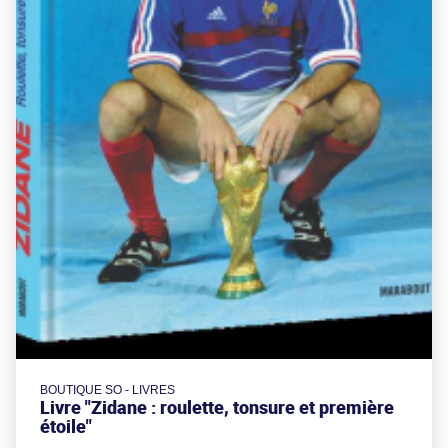
BOUTIQUE SO - LIVRES
Livre "Zidane : roulette, tonsure et première
étoile"