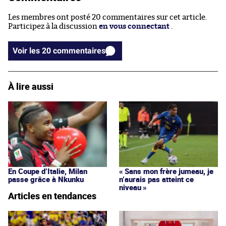
Les membres ont posté 20 commentaires sur cet article.
Participez à la discussion
en vous connectant
.
Voir les 20 commentaires
À lire aussi
En Coupe d’Italie, Milan
« Sans mon frère jumeau, je
passe grâce à Nkunku
n’aurais pas atteint ce
niveau »
Articles en tendances