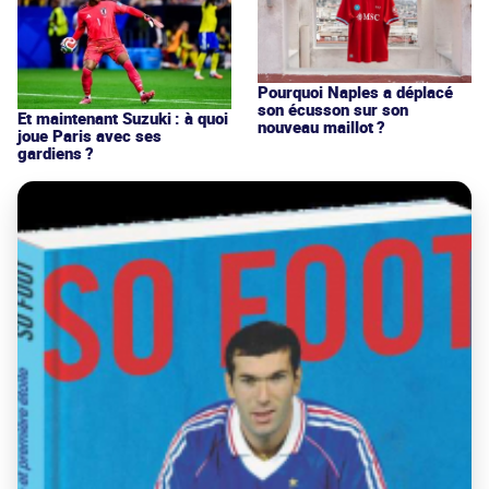
Pourquoi Naples a déplacé
son écusson sur son
Et maintenant Suzuki : à quoi
nouveau maillot ?
joue Paris avec ses
gardiens ?