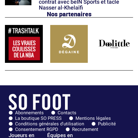
contrat avec beIN Sports et tacle
Nasser al-Khelaïfi
Nos partenaires
Abonnements
Contacts
La boutique SO PRESS
Mentions légales
Conditions générales d'utilisation
Publicité
Consentement RGPD
Recrutement
Joueurs en
Équipes en