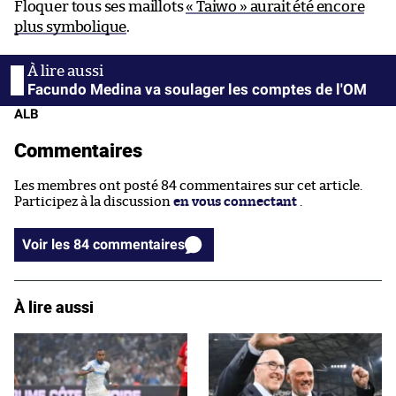
Floquer tous ses maillots
« Taiwo » aurait été encore
plus symbolique
.
Facundo Medina va soulager les comptes de l'OM
ALB
Commentaires
Les membres ont posté 84 commentaires sur cet article.
Participez à la discussion
en vous connectant
.
Voir les 84 commentaires
À lire aussi