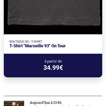
BOUTIQUE SO - T-SHIRT
T-Shirt "Marseille 93" On Tour
à partir de
34.99€
Aujourd'hui à 13:46