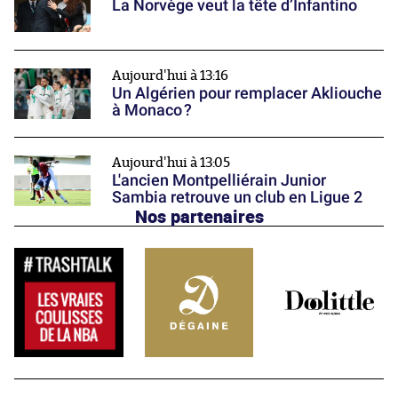
La Norvège veut la tête d’Infantino
Aujourd'hui à 13:16
Un Algérien pour remplacer Akliouche
à Monaco ?
Aujourd'hui à 13:05
L'ancien Montpelliérain Junior
Sambia retrouve un club en Ligue 2
Nos partenaires