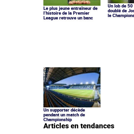
Un lob de 50
Le plus jeune entraîneur de
doublé de Jo
l’histoire de la Premier
le Champions
League retrouve un banc
Un supporter décède
pendant un match de
Championship
Articles en tendances