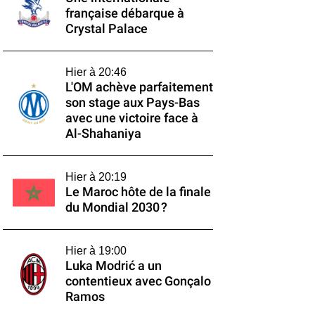
française débarque à
Crystal Palace
Hier à 20:46
L'OM achève parfaitement
son stage aux Pays-Bas
avec une victoire face à
Al-Shahaniya
Hier à 20:19
Le Maroc hôte de la finale
du Mondial 2030 ?
Hier à 19:00
Luka Modrić a un
contentieux avec Gonçalo
Ramos