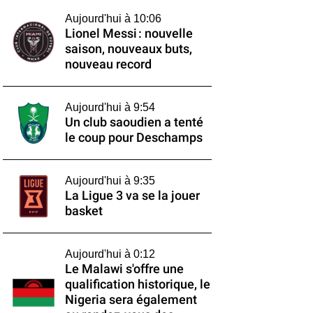
Aujourd'hui à 10:06
Lionel Messi : nouvelle
saison, nouveaux buts,
nouveau record
Aujourd'hui à 9:54
Un club saoudien a tenté
le coup pour Deschamps
Aujourd'hui à 9:35
La Ligue 3 va se la jouer
basket
Aujourd'hui à 0:12
Le Malawi s'offre une
qualification historique, le
Nigeria sera également