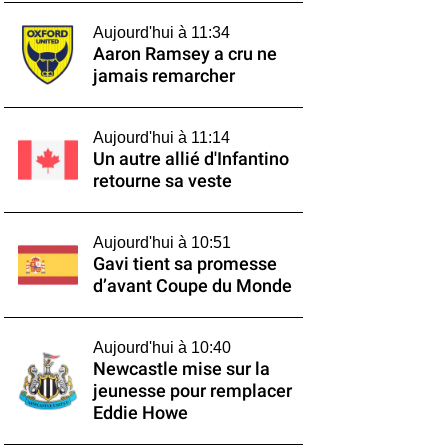
Aujourd'hui à 11:34
Aaron Ramsey a cru ne
jamais remarcher
Aujourd'hui à 11:14
Un autre allié d'Infantino
retourne sa veste
Aujourd'hui à 10:51
Gavi tient sa promesse
d’avant Coupe du Monde
Aujourd'hui à 10:40
Newcastle mise sur la
jeunesse pour remplacer
Eddie Howe