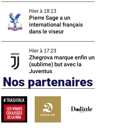
Hier à 18:13
Pierre Sage a un
international français
dans le viseur
Hier à 17:23
Zhegrova marque enfin un
(sublime) but avec la
Juventus
Nos partenaires