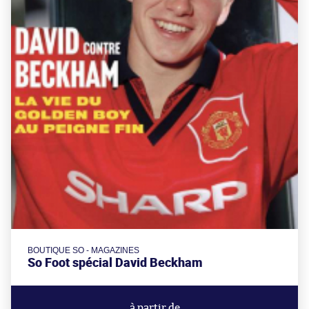
BOUTIQUE SO - MAGAZINES
So Foot spécial David Beckham
à partir de