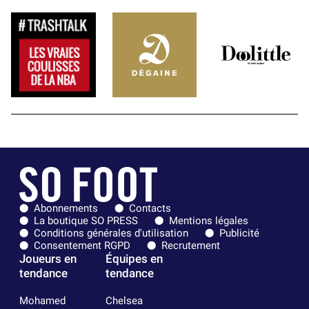
Abonnements
Contacts
La boutique SO PRESS
Mentions légales
Conditions générales d'utilisation
Publicité
Consentement RGPD
Recrutement
Joueurs en
Équipes en
tendance
tendance
Mohamed
Chelsea