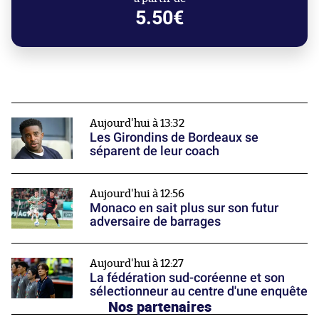
5.50€
Aujourd'hui à 13:32
Les Girondins de Bordeaux se
séparent de leur coach
Aujourd'hui à 12:56
Monaco en sait plus sur son futur
adversaire de barrages
Aujourd'hui à 12:27
La fédération sud-coréenne et son
sélectionneur au centre d'une enquête
Nos partenaires