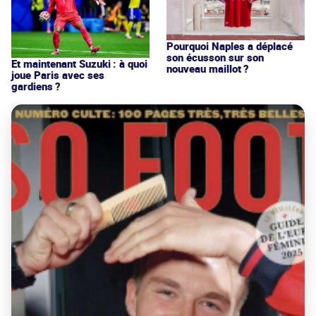
Pourquoi Naples a déplacé
son écusson sur son
Et maintenant Suzuki : à quoi
nouveau maillot ?
joue Paris avec ses
gardiens ?