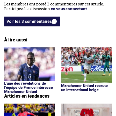
Les membres ont posté 3 commentaires sur cet article.
Participez à la discussion
en vous connectant
.
Voir les 3 commentaires
À lire aussi
L’une des révélations de
Manchester United recrute
l’équipe de France intéresse
un international belge
Manchester United
Articles en tendances