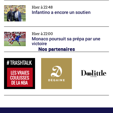
Hier à 22:48
Infantino a encore un soutien
Hier à 22:00
Monaco poursuit sa prépa par une
victoire
Nos partenaires