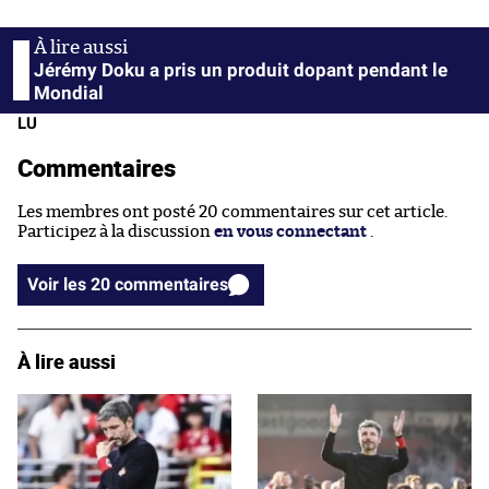
Jérémy Doku a pris un produit dopant pendant le
Mondial
LU
Commentaires
Les membres ont posté 20 commentaires sur cet article.
Participez à la discussion
en vous connectant
.
Voir les 20 commentaires
À lire aussi