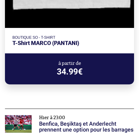
BOUTIQUE SO - T-SHIRT
T-Shirt MARCO (PANTANI)
à partir de
34.99€
Hier à 23:00
Benfica, Beşiktaş et Anderlecht
prennent une option pour les barrages