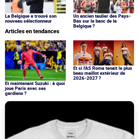
La Belgique a trouvé son
Un ancien taulier des Pays-
nouveau sélectionneur
Bas sur le banc de la
Belgique ?
Articles en tendances
Et si l'AS Roma tenait le plus
beau maillot extérieur de
2026-2027 ?
Et maintenant Suzuki : à quoi
joue Paris avec ses
gardiens ?