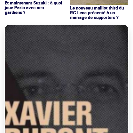
Et maintenant Suzuki : à quoi
joue Paris avec ses
Le nouveau maillot third du
gardiens ?
RC Lens présenté à un
mariage de supporters ?