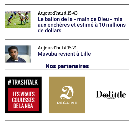
Aujourd'hui à 15:43
Le ballon de la « main de Dieu » mis
aux enchères et estimé à 10 millions
de dollars
Aujourd'hui à 15:21
Mavuba revient à Lille
Nos partenaires