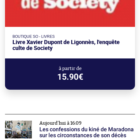
BOUTIQUE SO - LIVRES
Livre Xavier Dupont de Ligonnès, l'enquête
culte de Society
à partir de
15.90€
Aujourd'hui à 16:09
Les confessions du kiné de Maradona
sur les circonstances de son décès