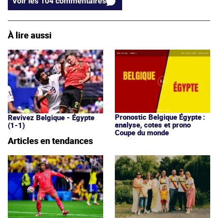
Voir les 104 commentaires
À lire aussi
Pronostic Belgique Égypte :
Revivez Belgique - Égypte
analyse, cotes et prono
(1-1)
Coupe du monde
Articles en tendances