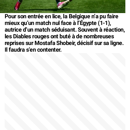
Pour son entrée en lice, la Belgique n’a pu faire
mieux qu’un match nul face à l’Égypte (1-1),
autrice d’un match séduisant. Souvent à réaction,
les Diables rouges ont buté à de nombreuses
reprises sur Mostafa Shobeir, décisif sur sa ligne.
Il faudra s’en contenter.