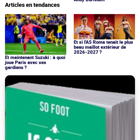
Articles en tendances
Et si l'AS Roma tenait le plus
beau maillot extérieur de
2026-2027 ?
Et maintenant Suzuki : à quoi
joue Paris avec ses
gardiens ?