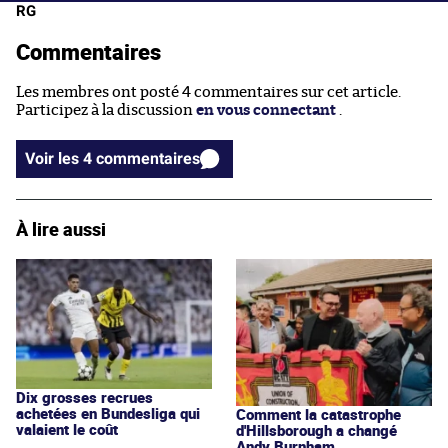
RG
Commentaires
Les membres ont posté 4 commentaires sur cet article.
Participez à la discussion
en vous connectant
.
Voir les 4 commentaires
À lire aussi
Dix grosses recrues
achetées en Bundesliga qui
Comment la catastrophe
valaient le coût
d'Hillsborough a changé
Andy Burnham