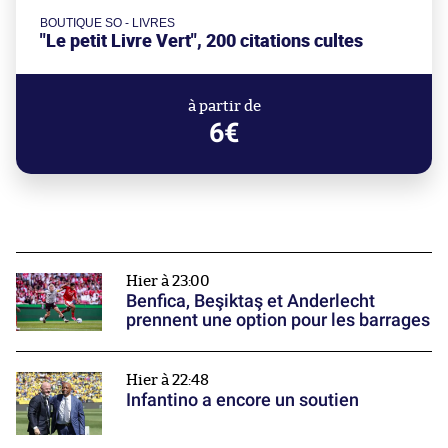
BOUTIQUE SO - LIVRES
"Le petit Livre Vert", 200 citations cultes
à partir de
6€
Hier à 23:00
Benfica, Beşiktaş et Anderlecht
prennent une option pour les barrages
Hier à 22:48
Infantino a encore un soutien