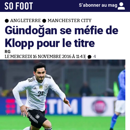
S’abonner au mag
ANGLETERRE
MANCHESTER CITY
Gündoğan se méfie de
Klopp pour le titre
RG
LE MERCREDI 16 NOVEMBRE 2016 À 11:43
4