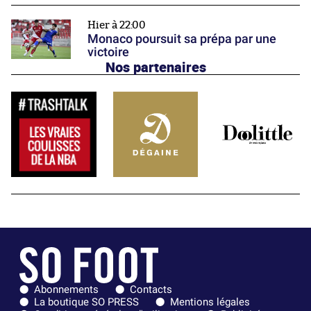
Hier à 22:00
Monaco poursuit sa prépa par une
victoire
Nos partenaires
Abonnements
Contacts
La boutique SO PRESS
Mentions légales