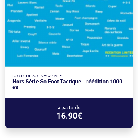
BOUTIQUE SO - MAGAZINES
Hors Série So Foot Tactique - réédition 1000
ex.
à partir de
16.90€