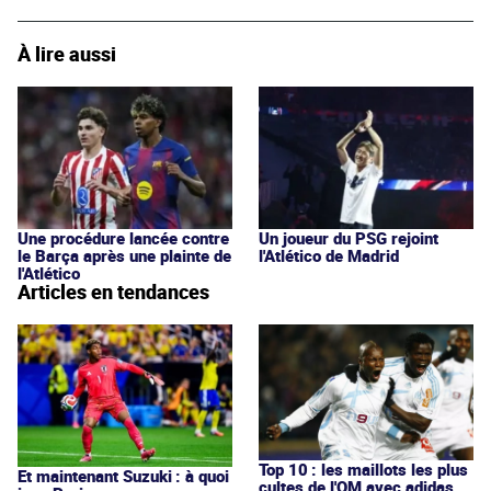
À lire aussi
Une procédure lancée contre
Un joueur du PSG rejoint
le Barça après une plainte de
l'Atlético de Madrid
l'Atlético
Articles en tendances
Top 10 : les maillots les plus
Et maintenant Suzuki : à quoi
cultes de l'OM avec adidas